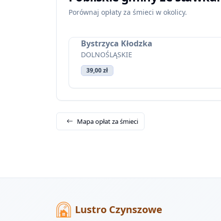
Porównaj opłaty za śmieci w okolicy.
Bystrzyca Kłodzka
DOLNOŚLĄSKIE
39,00 zł
Mapa opłat za śmieci
Lustro Czynszowe