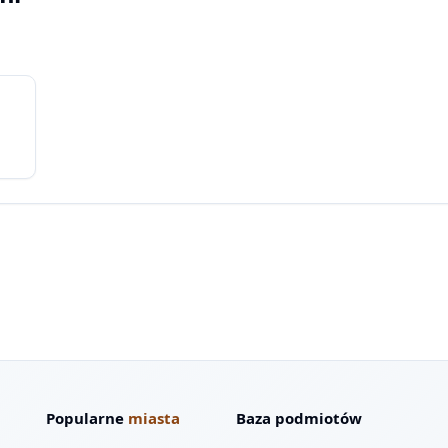
Popularne
miasta
Baza podmiotów