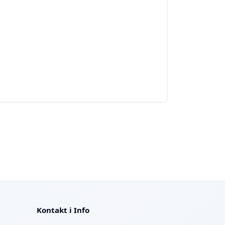
Kontakt i Info