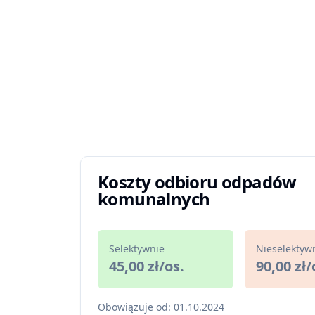
Koszty odbioru odpadów
komunalnych
Selektywnie
Nieselektyw
45,00 zł/os.
90,00 zł/
Obowiązuje od: 01.10.2024