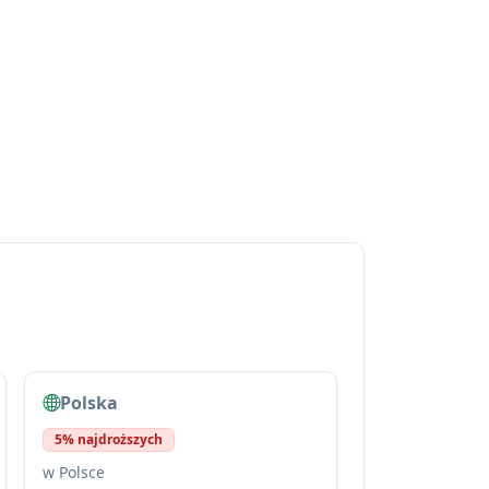
Polska
5% najdroższych
w Polsce