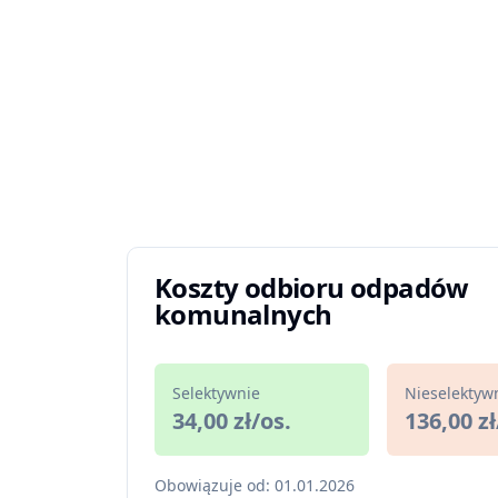
Koszty odbioru odpadów
komunalnych
Selektywnie
Nieselektyw
34,00 zł/os.
136,00 zł
Obowiązuje od: 01.01.2026