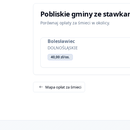
Pobliskie gminy ze stawka
Porównaj opłaty za śmieci w okolicy.
Bolesławiec
DOLNOŚLĄSKIE
40,00 zł/os.
Mapa opłat za śmieci