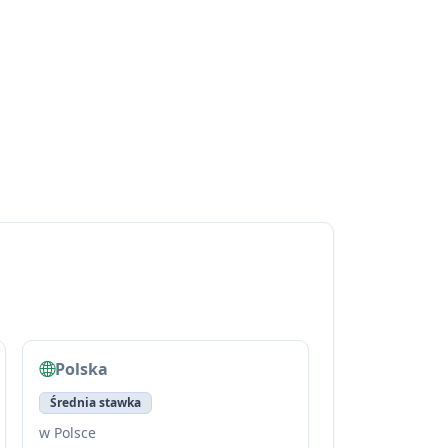
Polska
Średnia stawka
w Polsce