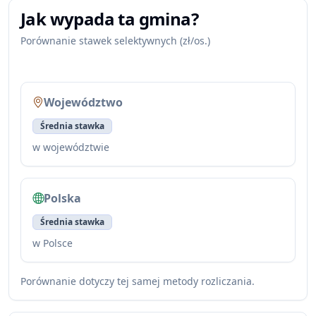
Jak wypada ta gmina?
Porównanie stawek selektywnych (zł/os.)
Województwo
Średnia stawka
w województwie
Polska
Średnia stawka
w Polsce
Porównanie dotyczy tej samej metody rozliczania.