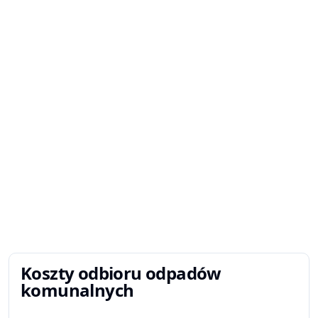
Koszty odbioru odpadów
komunalnych