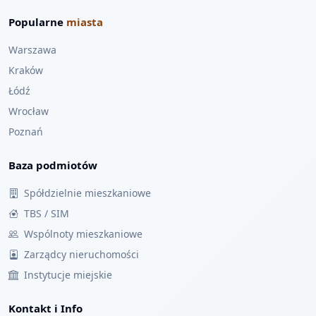
Popularne
miasta
Warszawa
Kraków
Łódź
Wrocław
Poznań
Baza podmiotów
Spółdzielnie mieszkaniowe
TBS / SIM
Wspólnoty mieszkaniowe
Zarządcy nieruchomości
Instytucje miejskie
Kontakt i Info