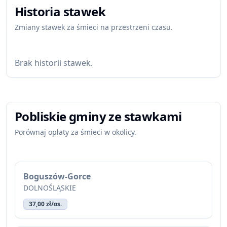
Historia stawek
Zmiany stawek za śmieci na przestrzeni czasu.
Brak historii stawek.
Pobliskie gminy ze stawkami
Porównaj opłaty za śmieci w okolicy.
Boguszów-Gorce
DOLNOŚLĄSKIE
37,00 zł/os.