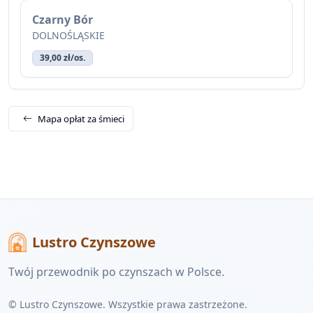
Czarny Bór
DOLNOŚLĄSKIE
39,00 zł/os.
Mapa opłat za śmieci
Lustro Czynszowe
Twój przewodnik po czynszach w Polsce.
© Lustro Czynszowe. Wszystkie prawa zastrzeżone.