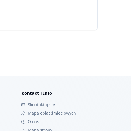
Kontakt i Info
Skontaktuj się
Mapa opłat śmieciowych
O nas
Mapa strony