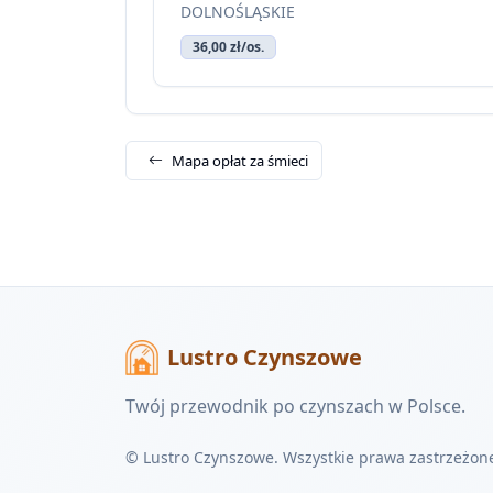
DOLNOŚLĄSKIE
36,00 zł/os.
Mapa opłat za śmieci
Lustro Czynszowe
Twój przewodnik po czynszach w Polsce.
© Lustro Czynszowe. Wszystkie prawa zastrzeżon