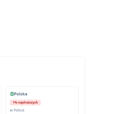
Polska
1% najdroższych
w Polsce