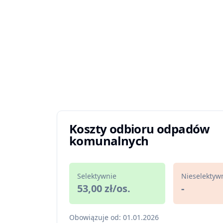
Koszty odbioru odpadów
komunalnych
Selektywnie
Nieselektyw
53,00 zł/os.
-
Obowiązuje od: 01.01.2026