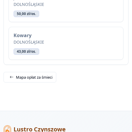
DOLNOŚLĄSKIE
50,00 zł/os.
Kowary
DOLNOŚLĄSKIE
43,00 zł/os.
Mapa opłat za śmieci
Lustro Czynszowe