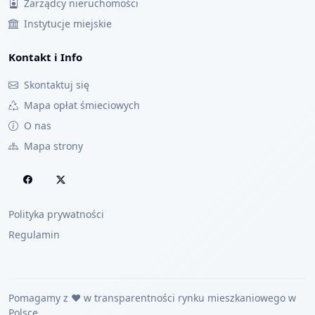
Zarządcy nieruchomości
Instytucje miejskie
Kontakt i Info
Skontaktuj się
Mapa opłat śmieciowych
O nas
Mapa strony
Polityka prywatności
Regulamin
Pomagamy z ❤️ w transparentności rynku mieszkaniowego w
Polsce