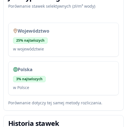
Porównanie stawek selektywnych (zł/m³ wody)
Województwo
25% najtańszych
w województwie
Polska
3% najtańszych
w Polsce
Porównanie dotyczy tej samej metody rozliczania.
Historia stawek