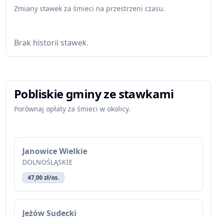
Zmiany stawek za śmieci na przestrzeni czasu.
Brak historii stawek.
Pobliskie gminy ze stawkami
Porównaj opłaty za śmieci w okolicy.
Janowice Wielkie
DOLNOŚLĄSKIE
47,00 zł/os.
Jeżów Sudecki