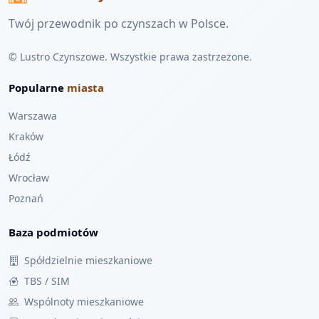
Twój przewodnik po czynszach w Polsce.
© Lustro Czynszowe. Wszystkie prawa zastrzeżone.
Popularne
miasta
Warszawa
Kraków
Łódź
Wrocław
Poznań
Baza podmiotów
Spółdzielnie mieszkaniowe
TBS / SIM
Wspólnoty mieszkaniowe