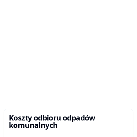
Koszty odbioru odpadów
komunalnych