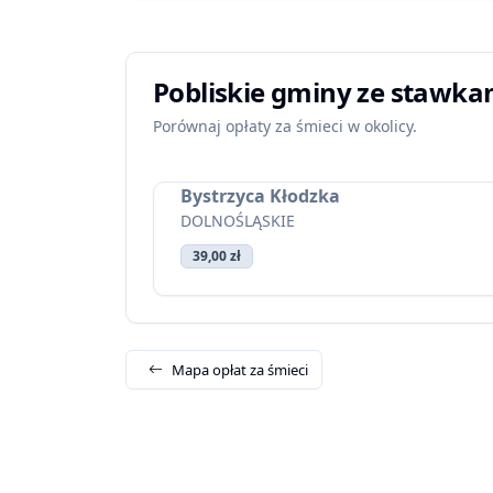
Pobliskie gminy ze stawka
Porównaj opłaty za śmieci w okolicy.
Bystrzyca Kłodzka
DOLNOŚLĄSKIE
39,00 zł
Mapa opłat za śmieci