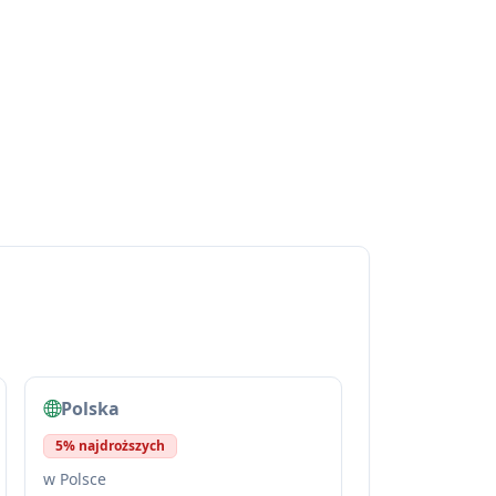
Polska
5% najdroższych
w Polsce