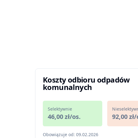
Koszty odbioru odpadów
komunalnych
Selektywnie
Nieselektyw
46,00 zł/os.
92,00 zł/
Obowiązuje od: 09.02.2026