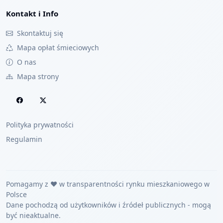
Kontakt i Info
Skontaktuj się
Mapa opłat śmieciowych
O nas
Mapa strony
Polityka prywatności
Regulamin
Pomagamy z ❤️ w transparentności rynku mieszkaniowego w
Polsce
Dane pochodzą od użytkowników i źródeł publicznych - mogą
być nieaktualne.