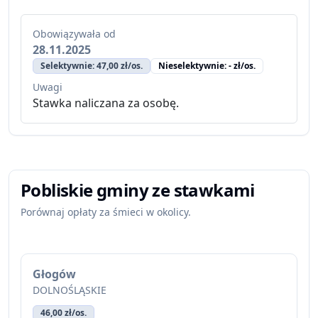
Obowiązywała od
28.11.2025
Selektywnie: 47,00 zł/os.
Nieselektywnie: - zł/os.
Uwagi
Stawka naliczana za osobę.
Pobliskie gminy ze stawkami
Porównaj opłaty za śmieci w okolicy.
Głogów
DOLNOŚLĄSKIE
46,00 zł/os.