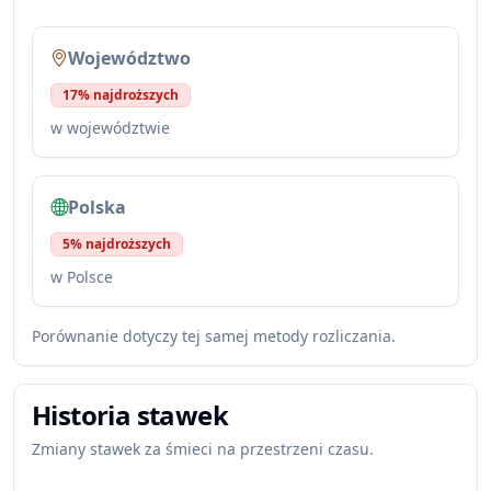
Województwo
17% najdroższych
w województwie
Polska
5% najdroższych
w Polsce
Porównanie dotyczy tej samej metody rozliczania.
Historia stawek
Zmiany stawek za śmieci na przestrzeni czasu.