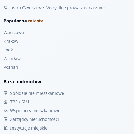
© Lustro Czynszowe. Wszystkie prawa zastrzeżone.
Popularne
miasta
Warszawa
Kraków
Łódź
Wrocław
Poznań
Baza podmiotów
Spółdzielnie mieszkaniowe
TBS / SIM
Wspólnoty mieszkaniowe
Zarządcy nieruchomości
Instytucje miejskie