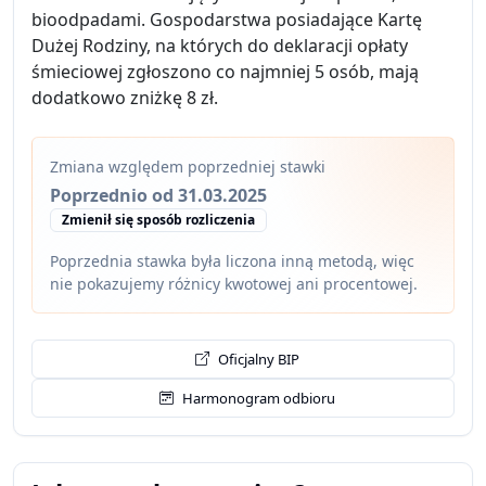
bioodpadami. Gospodarstwa posiadające Kartę
Dużej Rodziny, na których do deklaracji opłaty
śmieciowej zgłoszono co najmniej 5 osób, mają
dodatkowo zniżkę 8 zł.
Zmiana względem poprzedniej stawki
Poprzednio od 31.03.2025
Zmienił się sposób rozliczenia
Poprzednia stawka była liczona inną metodą, więc
nie pokazujemy różnicy kwotowej ani procentowej.
Oficjalny BIP
Harmonogram odbioru