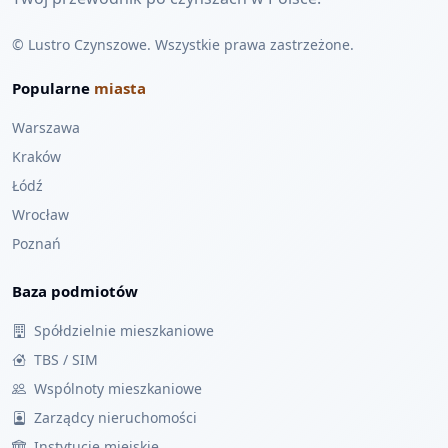
© Lustro Czynszowe. Wszystkie prawa zastrzeżone.
Popularne
miasta
Warszawa
Kraków
Łódź
Wrocław
Poznań
Baza podmiotów
Spółdzielnie mieszkaniowe
TBS / SIM
Wspólnoty mieszkaniowe
Zarządcy nieruchomości
Instytucje miejskie