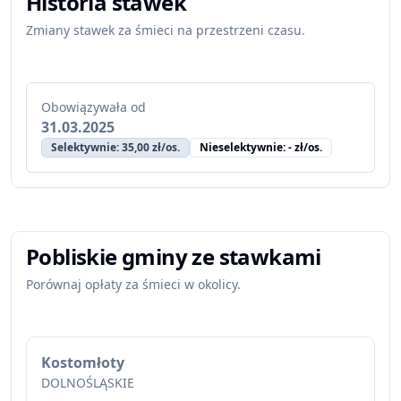
Historia stawek
Zmiany stawek za śmieci na przestrzeni czasu.
Obowiązywała od
31.03.2025
Selektywnie: 35,00 zł/os.
Nieselektywnie: - zł/os.
Pobliskie gminy ze stawkami
Porównaj opłaty za śmieci w okolicy.
Kostomłoty
DOLNOŚLĄSKIE