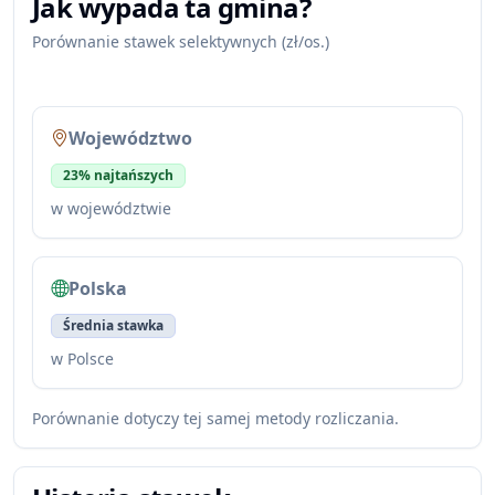
Jak wypada ta gmina?
Porównanie stawek selektywnych (zł/os.)
Województwo
23% najtańszych
w województwie
Polska
Średnia stawka
w Polsce
Porównanie dotyczy tej samej metody rozliczania.