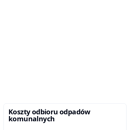
Koszty odbioru odpadów
komunalnych