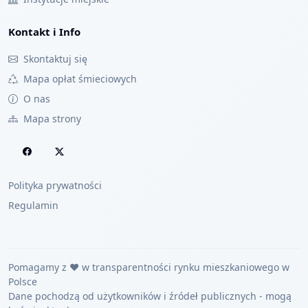
Kontakt i Info
Skontaktuj się
Mapa opłat śmieciowych
O nas
Mapa strony
Polityka prywatności
Regulamin
Pomagamy z ❤️ w transparentności rynku mieszkaniowego w
Polsce
Dane pochodzą od użytkowników i źródeł publicznych - mogą