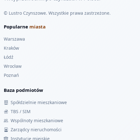
© Lustro Czynszowe. Wszystkie prawa zastrzeżone.
Popularne
miasta
Warszawa
Kraków
Łódź
Wrocław
Poznań
Baza podmiotów
Spółdzielnie mieszkaniowe
TBS / SIM
Wspólnoty mieszkaniowe
Zarządcy nieruchomości
Instytucje miejskie