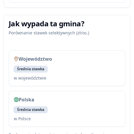
Jak wypada ta gmina?
Porównanie stawek selektywnych (zł/os.)
Województwo
Średnia stawka
w województwie
Polska
Średnia stawka
w Polsce