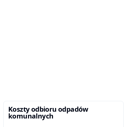
Koszty odbioru odpadów
komunalnych