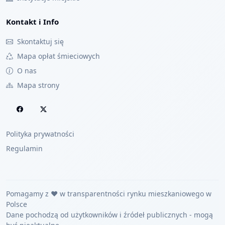
Kontakt i Info
Skontaktuj się
Mapa opłat śmieciowych
O nas
Mapa strony
Polityka prywatności
Regulamin
Pomagamy z ❤️ w transparentności rynku mieszkaniowego w
Polsce
Dane pochodzą od użytkowników i źródeł publicznych - mogą