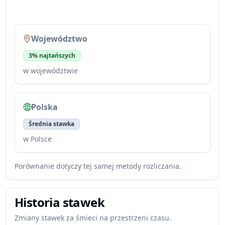
Województwo
3% najtańszych
w województwie
Polska
Średnia stawka
w Polsce
Porównanie dotyczy tej samej metody rozliczania.
Historia stawek
Zmiany stawek za śmieci na przestrzeni czasu.