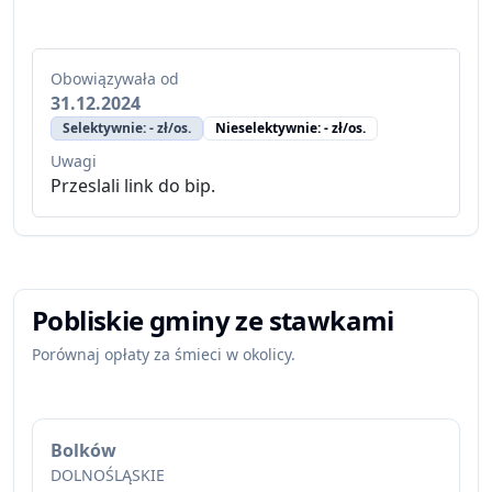
Obowiązywała od
31.12.2024
Selektywnie: - zł/os.
Nieselektywnie: - zł/os.
Uwagi
Przeslali link do bip.
Pobliskie gminy ze stawkami
Porównaj opłaty za śmieci w okolicy.
Bolków
DOLNOŚLĄSKIE