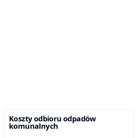
Koszty odbioru odpadów
komunalnych