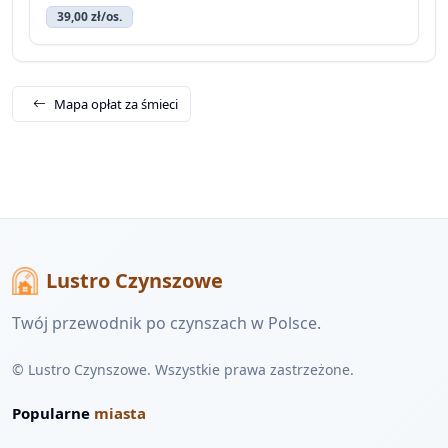
39,00 zł/os.
Mapa opłat za śmieci
Lustro Czynszowe
Twój przewodnik po czynszach w Polsce.
© Lustro Czynszowe. Wszystkie prawa zastrzeżone.
Popularne
miasta