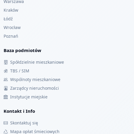
Warszawa
Kraków
Łódź
Wrocław
Poznań
Baza podmiotów
Spółdzielnie mieszkaniowe
TBS / SIM
Wspólnoty mieszkaniowe
Zarządcy nieruchomości
Instytucje miejskie
Kontakt i Info
Skontaktuj się
Mapa opłat śmieciowych