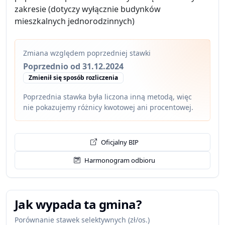
zakresie (dotyczy wyłącznie budynków
mieszkalnych jednorodzinnych)
Zmiana względem poprzedniej stawki
Poprzednio od 31.12.2024
Zmienił się sposób rozliczenia
Poprzednia stawka była liczona inną metodą, więc
nie pokazujemy różnicy kwotowej ani procentowej.
Oficjalny BIP
Harmonogram odbioru
Jak wypada ta gmina?
Porównanie stawek selektywnych (zł/os.)