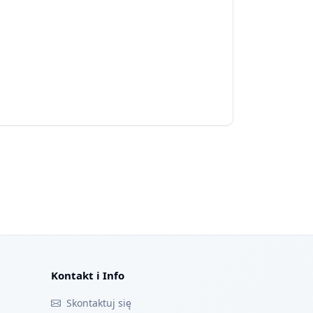
Kontakt i Info
Skontaktuj się