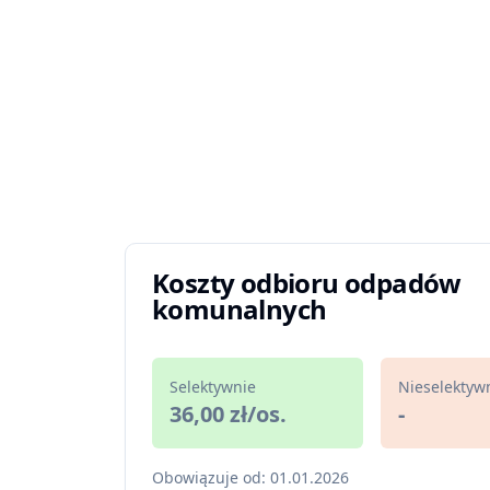
Koszty odbioru odpadów
komunalnych
Selektywnie
Nieselektyw
36,00 zł/os.
-
Obowiązuje od: 01.01.2026