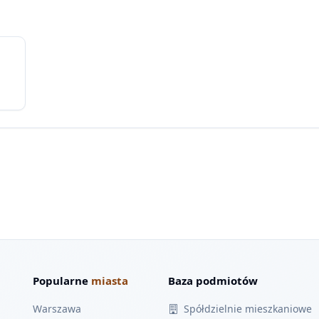
Popularne
miasta
Baza podmiotów
Warszawa
Spółdzielnie mieszkaniowe