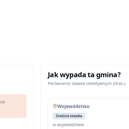
Jak wypada ta gmina?
Porównanie stawek selektywnych (zł/os.)
nie
Województwo
Średnia stawka
w województwie