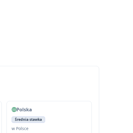
Polska
Średnia stawka
w Polsce