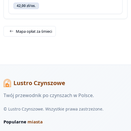
42,00 zł/os.
Mapa opłat za śmieci
Lustro Czynszowe
Twój przewodnik po czynszach w Polsce.
© Lustro Czynszowe. Wszystkie prawa zastrzeżone.
Popularne
miasta