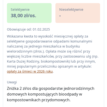
Selektywnie
Nieselektywnie
38,00 zł/os.
-
Obowiązuje od: 01.02.2025
Wskazana kwota to wysokość miesięcznej opłaty za
selektywne gospodarowanie odpadami komunalnymi
naliczanej za jednego mieszkańca w budynku
wielorodzinnym (zł/os.). Opłata może się różnić przy
większej liczbie mieszkańców, przy zastosowaniu ulg (np.
Karta Dużej Rodziny, biokompostownik) lub przy innym,
mniej popularnym przeliczniku opisanym w artykule:
opłaty za śmieci w 2026 roku
.
Uwagi
Zniżka 2 zł/os dla gospodarstw jednorodzinnych
domowych kompostujących bioodpady w
kompostownikach przydomowych.