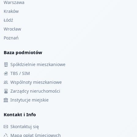
Warszawa
Kraków
Łódź
Wrocław
Poznań
Baza podmiotów
Spółdzielnie mieszkaniowe
TBS / SIM
Wspólnoty mieszkaniowe
Zarządcy nieruchomości
Instytucje miejskie
Kontakt i Info
Skontaktuj się
Mapa opłat śmieciowych