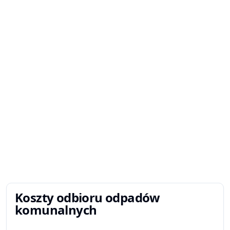
Koszty odbioru odpadów
komunalnych