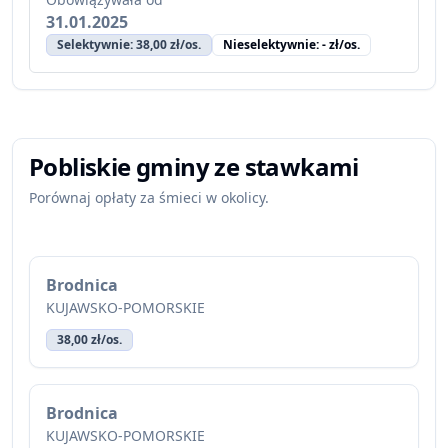
31.01.2025
Selektywnie: 38,00 zł/os.
Nieselektywnie: - zł/os.
Pobliskie gminy ze stawkami
Porównaj opłaty za śmieci w okolicy.
Brodnica
KUJAWSKO-POMORSKIE
38,00 zł/os.
Brodnica
KUJAWSKO-POMORSKIE