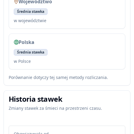
Województwo
Średnia stawka
w województwie
Polska
Średnia stawka
w Polsce
Porównanie dotyczy tej samej metody rozliczania.
Historia stawek
Zmiany stawek za śmieci na przestrzeni czasu.
Obowiązywała od