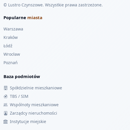
© Lustro Czynszowe. Wszystkie prawa zastrzeżone.
Popularne
miasta
Warszawa
Kraków
Łódź
Wrocław
Poznań
Baza podmiotów
Spółdzielnie mieszkaniowe
TBS / SIM
Wspólnoty mieszkaniowe
Zarządcy nieruchomości
Instytucje miejskie