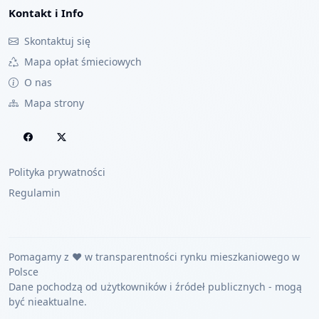
Kontakt i Info
Skontaktuj się
Mapa opłat śmieciowych
O nas
Mapa strony
Polityka prywatności
Regulamin
Pomagamy z ❤️ w transparentności rynku mieszkaniowego w
Polsce
Dane pochodzą od użytkowników i źródeł publicznych - mogą
być nieaktualne.