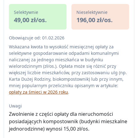
Selektywnie
Nieselektywnie
49,00 zł/os.
196,00 zł/os.
Obowiązuje od: 01.02.2026
Wskazana kwota to wysokość miesięcznej opłaty za
selektywne gospodarowanie odpadami komunalnymi
naliczanej za jednego mieszkańca w budynku
wielorodzinnym (zł/os.). Opłata może się różnić przy
większej liczbie mieszkańców, przy zastosowaniu ulg (np.
Karta Dużej Rodziny, biokompostownik) lub przy innym,
mniej popularnym przeliczniku opisanym w artykule:
opłaty za śmieci w 2026 roku
.
Uwagi
Zwolnienie z części opłaty dla nieruchomości
posiadających kompostownik (budynki mieszkalne
jednorodzinne) wynosi 15,00 zł/os.