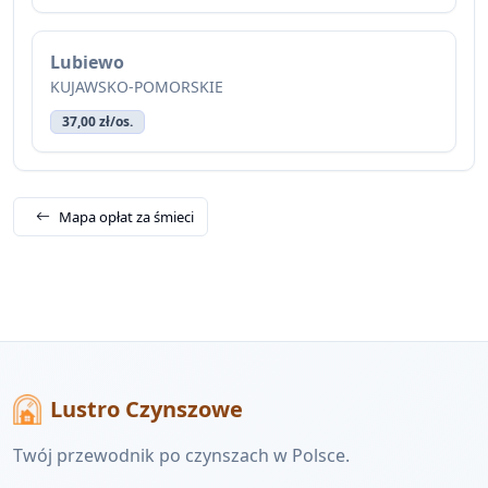
Lubiewo
KUJAWSKO-POMORSKIE
37,00 zł/os.
Mapa opłat za śmieci
Lustro Czynszowe
Twój przewodnik po czynszach w Polsce.