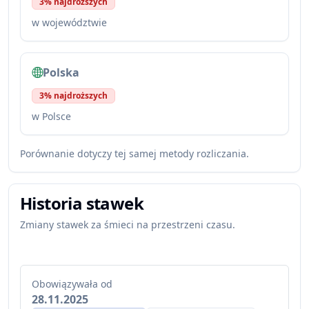
3% najdroższych
w województwie
Polska
3% najdroższych
w Polsce
Porównanie dotyczy tej samej metody rozliczania.
Historia stawek
Zmiany stawek za śmieci na przestrzeni czasu.
Obowiązywała od
28.11.2025