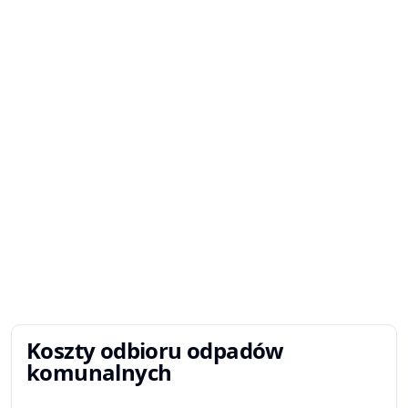
Koszty odbioru odpadów
komunalnych