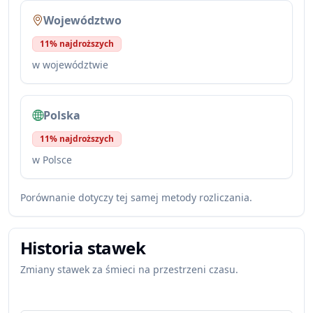
Województwo
11% najdroższych
w województwie
Polska
11% najdroższych
w Polsce
Porównanie dotyczy tej samej metody rozliczania.
Historia stawek
Zmiany stawek za śmieci na przestrzeni czasu.