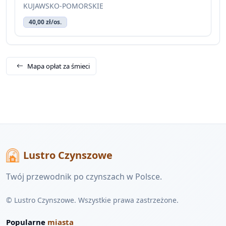
KUJAWSKO-POMORSKIE
40,00 zł/os.
Mapa opłat za śmieci
Lustro Czynszowe
Twój przewodnik po czynszach w Polsce.
© Lustro Czynszowe. Wszystkie prawa zastrzeżone.
Popularne
miasta