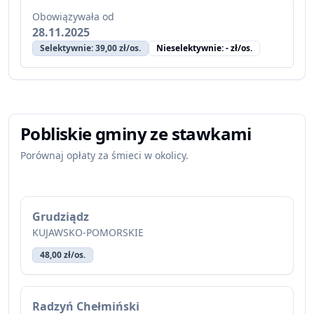
Obowiązywała od
28.11.2025
Selektywnie: 39,00 zł/os.
Nieselektywnie: - zł/os.
Pobliskie gminy ze stawkami
Porównaj opłaty za śmieci w okolicy.
Grudziądz
KUJAWSKO-POMORSKIE
48,00 zł/os.
Radzyń Chełmiński