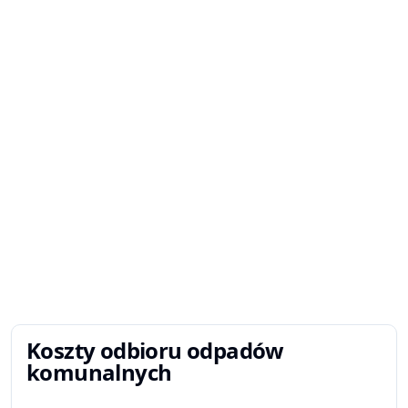
Koszty odbioru odpadów
komunalnych