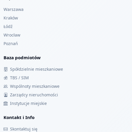
Warszawa
Kraków
Łódź
Wrocław
Poznań
Baza podmiotów
Spółdzielnie mieszkaniowe
TBS / SIM
Wspólnoty mieszkaniowe
Zarządcy nieruchomości
Instytucje miejskie
Kontakt i Info
Skontaktuj się