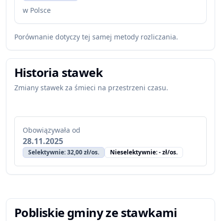
w Polsce
Porównanie dotyczy tej samej metody rozliczania.
Historia stawek
Zmiany stawek za śmieci na przestrzeni czasu.
Obowiązywała od
28.11.2025
Selektywnie: 32,00 zł/os.
Nieselektywnie: - zł/os.
Pobliskie gminy ze stawkami