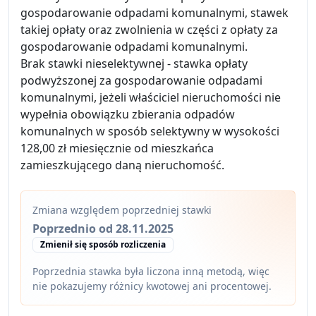
gospodarowanie odpadami komunalnymi, stawek
takiej opłaty oraz zwolnienia w części z opłaty za
gospodarowanie odpadami komunalnymi.
Brak stawki nieselektywnej - stawka opłaty
podwyższonej za gospodarowanie odpadami
komunalnymi, jeżeli właściciel nieruchomości nie
wypełnia obowiązku zbierania odpadów
komunalnych w sposób selektywny w wysokości
128,00 zł miesięcznie od mieszkańca
zamieszkującego daną nieruchomość.
Zmiana względem poprzedniej stawki
Poprzednio od 28.11.2025
Zmienił się sposób rozliczenia
Poprzednia stawka była liczona inną metodą, więc
nie pokazujemy różnicy kwotowej ani procentowej.