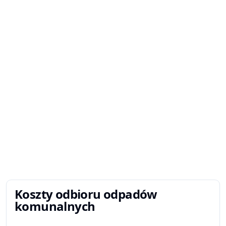
Koszty odbioru odpadów
komunalnych