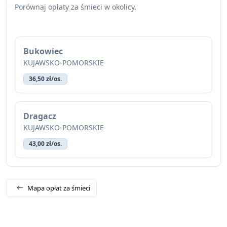
Porównaj opłaty za śmieci w okolicy.
Bukowiec
KUJAWSKO-POMORSKIE
36,50 zł/os.
Dragacz
KUJAWSKO-POMORSKIE
43,00 zł/os.
Mapa opłat za śmieci