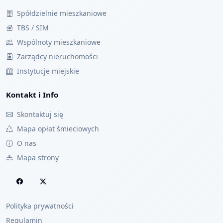
Spółdzielnie mieszkaniowe
TBS / SIM
Wspólnoty mieszkaniowe
Zarządcy nieruchomości
Instytucje miejskie
Kontakt i Info
Skontaktuj się
Mapa opłat śmieciowych
O nas
Mapa strony
Polityka prywatności
Regulamin