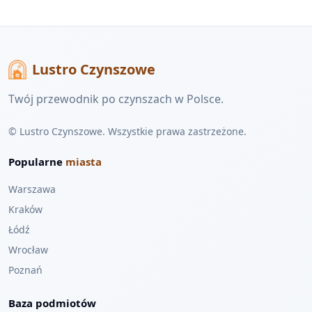
Lustro Czynszowe
Twój przewodnik po czynszach w Polsce.
© Lustro Czynszowe. Wszystkie prawa zastrzeżone.
Popularne
miasta
Warszawa
Kraków
Łódź
Wrocław
Poznań
Baza podmiotów