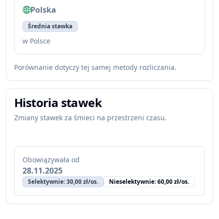
Polska
Średnia stawka
w Polsce
Porównanie dotyczy tej samej metody rozliczania.
Historia stawek
Zmiany stawek za śmieci na przestrzeni czasu.
Obowiązywała od
28.11.2025
Selektywnie: 30,00 zł/os.
Nieselektywnie: 60,00 zł/os.