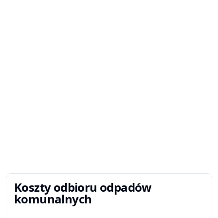
Koszty odbioru odpadów
komunalnych