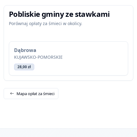
Pobliskie gminy ze stawkami
Porównaj opłaty za śmieci w okolicy.
Dąbrowa
KUJAWSKO-POMORSKIE
28,00 zł
Mapa opłat za śmieci