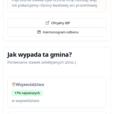
nie pokazujemy różnicy kwotowej ani procentowej.
Oficjalny BIP
Harmonogram odbioru
Jak wypada ta gmina?
Porównanie stawek selektywnych (zł/os.)
Województwo
17% najtańszych
w województwie