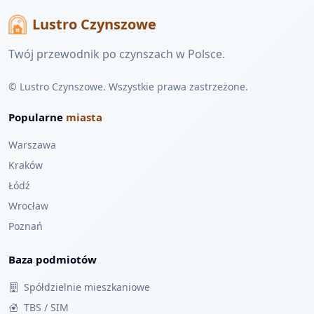
Lustro Czynszowe
Twój przewodnik po czynszach w Polsce.
© Lustro Czynszowe. Wszystkie prawa zastrzeżone.
Popularne
miasta
Warszawa
Kraków
Łódź
Wrocław
Poznań
Baza podmiotów
Spółdzielnie mieszkaniowe
TBS / SIM