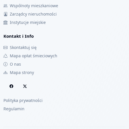
Wspólnoty mieszkaniowe
Zarządcy nieruchomości
Instytucje miejskie
Kontakt i Info
Skontaktuj się
Mapa opłat śmieciowych
O nas
Mapa strony
Polityka prywatności
Regulamin