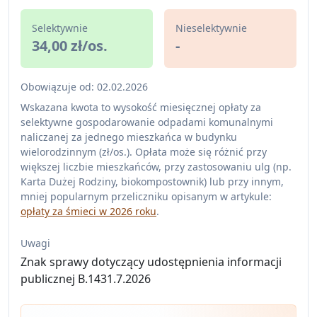
Selektywnie
Nieselektywnie
34,00 zł/os.
-
Obowiązuje od: 02.02.2026
Wskazana kwota to wysokość miesięcznej opłaty za
selektywne gospodarowanie odpadami komunalnymi
naliczanej za jednego mieszkańca w budynku
wielorodzinnym (zł/os.). Opłata może się różnić przy
większej liczbie mieszkańców, przy zastosowaniu ulg (np.
Karta Dużej Rodziny, biokompostownik) lub przy innym,
mniej popularnym przeliczniku opisanym w artykule:
opłaty za śmieci w 2026 roku
.
Uwagi
Znak sprawy dotyczący udostępnienia informacji
publicznej B.1431.7.2026