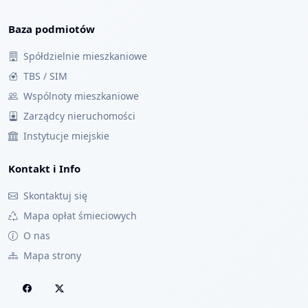
Baza podmiotów
Spółdzielnie mieszkaniowe
TBS / SIM
Wspólnoty mieszkaniowe
Zarządcy nieruchomości
Instytucje miejskie
Kontakt i Info
Skontaktuj się
Mapa opłat śmieciowych
O nas
Mapa strony