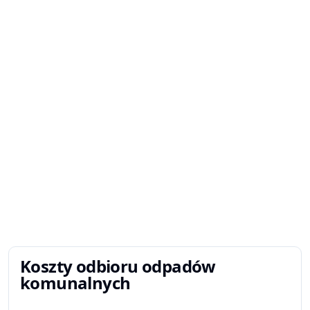
Koszty odbioru odpadów
komunalnych