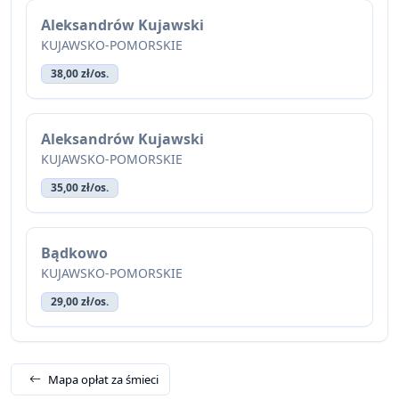
Aleksandrów Kujawski
KUJAWSKO-POMORSKIE
38,00 zł/os.
Aleksandrów Kujawski
KUJAWSKO-POMORSKIE
35,00 zł/os.
Bądkowo
KUJAWSKO-POMORSKIE
29,00 zł/os.
Mapa opłat za śmieci