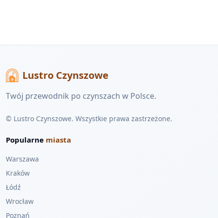
Lustro Czynszowe
Twój przewodnik po czynszach w Polsce.
© Lustro Czynszowe. Wszystkie prawa zastrzeżone.
Popularne
miasta
Warszawa
Kraków
Łódź
Wrocław
Poznań