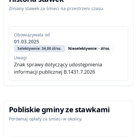
Zmiany stawek za śmieci na przestrzeni czasu.
Obowiązywała od
01.03.2025
Selektywnie: 34,00 zł/os.
Nieselektywnie: - zł/os.
Uwagi
Znak sprawy dotyczący udostępnienia
informacji publicznej B.1431.7.2026
Pobliskie gminy ze stawkami
Porównaj opłaty za śmieci w okolicy.