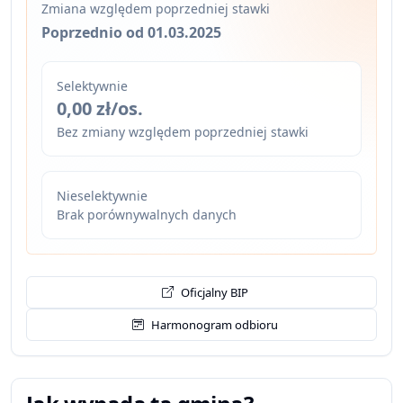
Zmiana względem poprzedniej stawki
Poprzednio od 01.03.2025
Selektywnie
0,00 zł/os.
Bez zmiany względem poprzedniej stawki
Nieselektywnie
Brak porównywalnych danych
Oficjalny BIP
Harmonogram odbioru