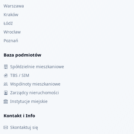
Warszawa
Kraków
Łódź
Wrocław
Poznań
Baza podmiotów
Spółdzielnie mieszkaniowe
TBS / SIM
Wspólnoty mieszkaniowe
Zarządcy nieruchomości
Instytucje miejskie
Kontakt i Info
Skontaktuj się