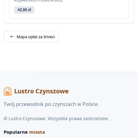
42,00 zł
Mapa opłat za śmieci
Lustro Czynszowe
Twój przewodnik po czynszach w Polsce.
© Lustro Czynszowe. Wszystkie prawa zastrzeżone.
Popularne
miasta