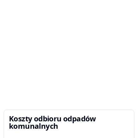
Koszty odbioru odpadów
komunalnych