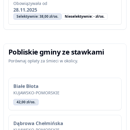
Obowiązywała od
28.11.2025
Selektywnie: 38,00 zł/os.
Nieselektywnie: - zł/os.
Pobliskie gminy ze stawkami
Porównaj opłaty za śmieci w okolicy.
Białe Błota
KUJAWSKO-POMORSKIE
42,00 zł/os.
Dąbrowa Chełmińska
KUJAWSKO-POMORSKIE