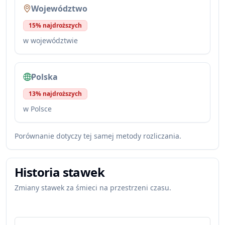
Województwo
15% najdroższych
w województwie
Polska
13% najdroższych
w Polsce
Porównanie dotyczy tej samej metody rozliczania.
Historia stawek
Zmiany stawek za śmieci na przestrzeni czasu.