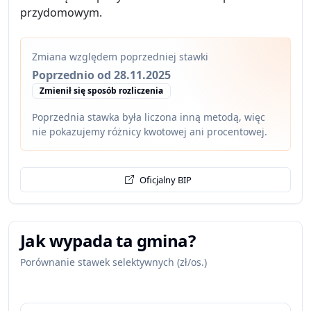
przydomowym.
Zmiana względem poprzedniej stawki
Poprzednio od 28.11.2025
Zmienił się sposób rozliczenia
Poprzednia stawka była liczona inną metodą, więc
nie pokazujemy różnicy kwotowej ani procentowej.
Oficjalny BIP
Jak wypada ta gmina?
Porównanie stawek selektywnych (zł/os.)