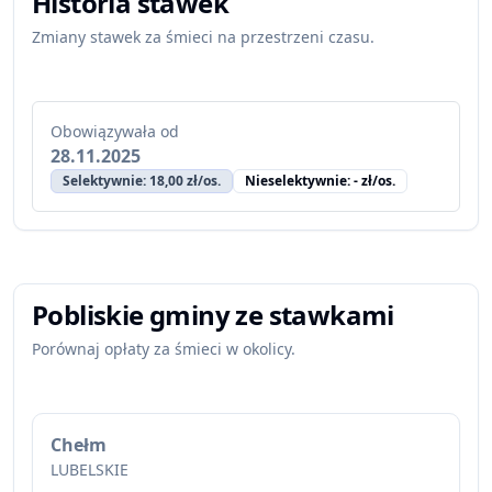
Historia stawek
Zmiany stawek za śmieci na przestrzeni czasu.
Obowiązywała od
28.11.2025
Selektywnie: 18,00 zł/os.
Nieselektywnie: - zł/os.
Pobliskie gminy ze stawkami
Porównaj opłaty za śmieci w okolicy.
Chełm
LUBELSKIE