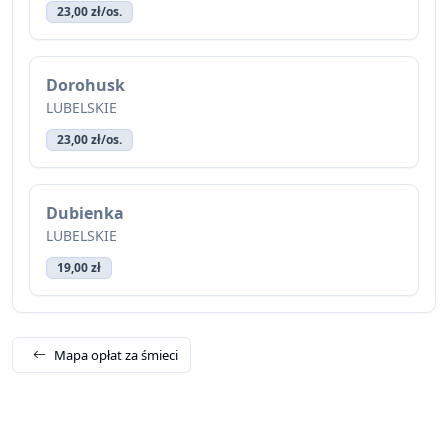
23,00 zł/os.
Dorohusk
LUBELSKIE
23,00 zł/os.
Dubienka
LUBELSKIE
19,00 zł
Mapa opłat za śmieci