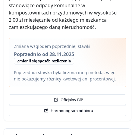
stanowiące odpady komunalne w
kompostownikach przydomowych w wysokości
2,00 zł miesięcznie od każdego mieszkańca
zamieszkującego daną nieruchomość.
Zmiana względem poprzedniej stawki
Poprzednio od 28.11.2025
Zmienił się sposób rozliczenia
Poprzednia stawka była liczona inną metodą, więc
nie pokazujemy różnicy kwotowej ani procentowej.
Oficjalny BIP
Harmonogram odbioru