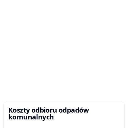
Koszty odbioru odpadów
komunalnych