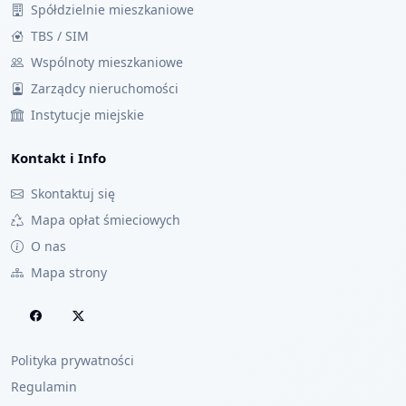
Spółdzielnie mieszkaniowe
TBS / SIM
Wspólnoty mieszkaniowe
Zarządcy nieruchomości
Instytucje miejskie
Kontakt i Info
Skontaktuj się
Mapa opłat śmieciowych
O nas
Mapa strony
Polityka prywatności
Regulamin