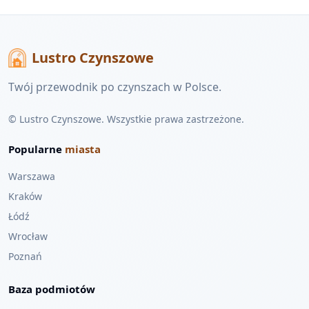
Lustro Czynszowe
Twój przewodnik po czynszach w Polsce.
© Lustro Czynszowe. Wszystkie prawa zastrzeżone.
Popularne
miasta
Warszawa
Kraków
Łódź
Wrocław
Poznań
Baza podmiotów