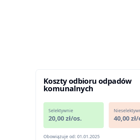
Koszty odbioru odpadów
komunalnych
Selektywnie
Nieselektyw
20,00 zł/os.
40,00 zł/
Obowiązuje od: 01.01.2025