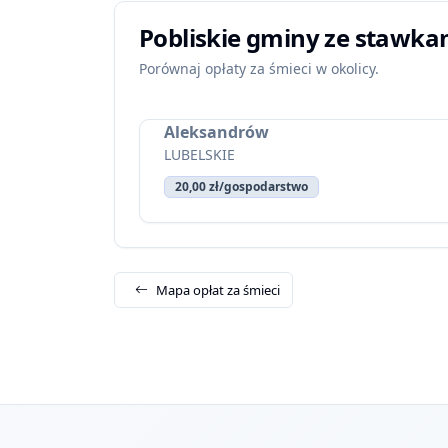
Pobliskie gminy ze stawka
Porównaj opłaty za śmieci w okolicy.
Aleksandrów
LUBELSKIE
20,00 zł/gospodarstwo
Mapa opłat za śmieci