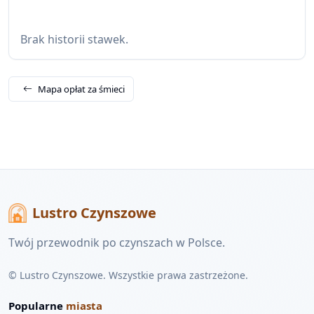
Brak historii stawek.
Mapa opłat za śmieci
Lustro Czynszowe
Twój przewodnik po czynszach w Polsce.
© Lustro Czynszowe. Wszystkie prawa zastrzeżone.
Popularne
miasta