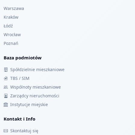
Warszawa
Kraków
Łódź
Wrocław
Poznań
Baza podmiotów
Spółdzielnie mieszkaniowe
TBS / SIM
Wspólnoty mieszkaniowe
Zarządcy nieruchomości
Instytucje miejskie
Kontakt i Info
Skontaktuj się