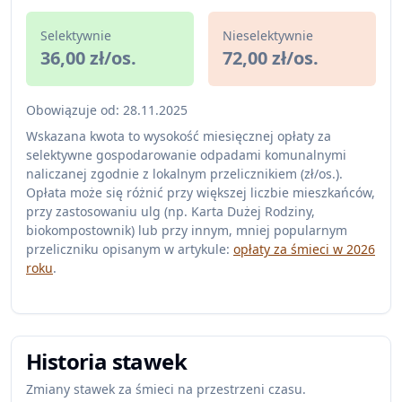
Selektywnie
Nieselektywnie
36,00 zł/os.
72,00 zł/os.
Obowiązuje od: 28.11.2025
Wskazana kwota to wysokość miesięcznej opłaty za
selektywne gospodarowanie odpadami komunalnymi
naliczanej zgodnie z lokalnym przelicznikiem (zł/os.).
Opłata może się różnić przy większej liczbie mieszkańców,
przy zastosowaniu ulg (np. Karta Dużej Rodziny,
biokompostownik) lub przy innym, mniej popularnym
przeliczniku opisanym w artykule:
opłaty za śmieci w 2026
roku
.
Historia stawek
Zmiany stawek za śmieci na przestrzeni czasu.