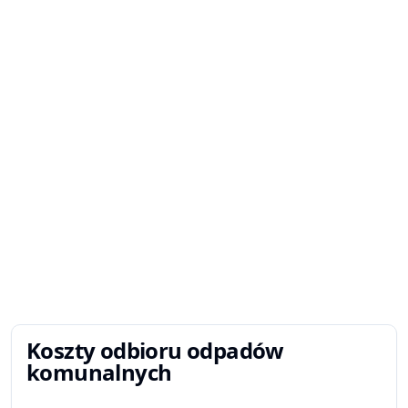
Koszty odbioru odpadów
komunalnych