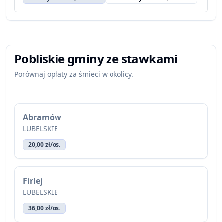
Pobliskie gminy ze stawkami
Porównaj opłaty za śmieci w okolicy.
Abramów
LUBELSKIE
20,00 zł/os.
Firlej
LUBELSKIE
36,00 zł/os.