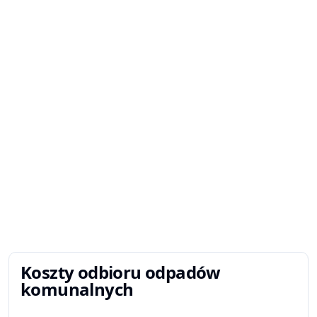
Koszty odbioru odpadów
komunalnych