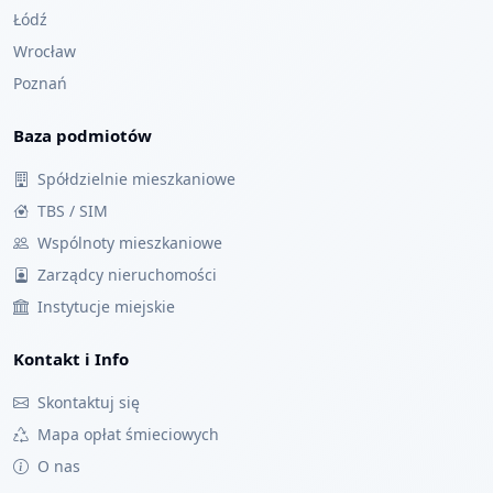
Łódź
Wrocław
Poznań
Baza podmiotów
Spółdzielnie mieszkaniowe
TBS / SIM
Wspólnoty mieszkaniowe
Zarządcy nieruchomości
Instytucje miejskie
Kontakt i Info
Skontaktuj się
Mapa opłat śmieciowych
O nas