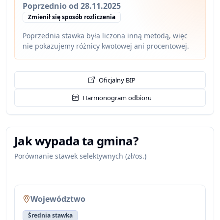
Poprzednio od 28.11.2025
Zmienił się sposób rozliczenia
Poprzednia stawka była liczona inną metodą, więc
nie pokazujemy różnicy kwotowej ani procentowej.
Oficjalny BIP
Harmonogram odbioru
Jak wypada ta gmina?
Porównanie stawek selektywnych (zł/os.)
Województwo
Średnia stawka