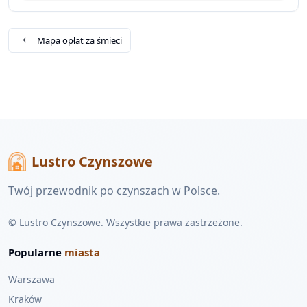
Mapa opłat za śmieci
Lustro Czynszowe
Twój przewodnik po czynszach w Polsce.
© Lustro Czynszowe. Wszystkie prawa zastrzeżone.
Popularne
miasta
Warszawa
Kraków