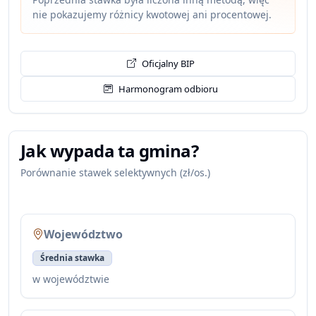
nie pokazujemy różnicy kwotowej ani procentowej.
Oficjalny BIP
Harmonogram odbioru
Jak wypada ta gmina?
Porównanie stawek selektywnych (zł/os.)
Województwo
Średnia stawka
w województwie