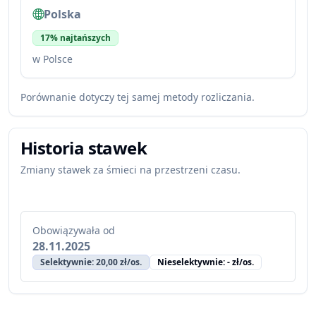
Polska
17% najtańszych
w Polsce
Porównanie dotyczy tej samej metody rozliczania.
Historia stawek
Zmiany stawek za śmieci na przestrzeni czasu.
Obowiązywała od
28.11.2025
Selektywnie: 20,00 zł/os.
Nieselektywnie: - zł/os.