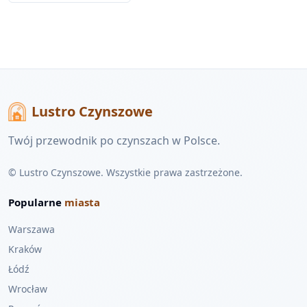
Lustro Czynszowe
Twój przewodnik po czynszach w Polsce.
© Lustro Czynszowe. Wszystkie prawa zastrzeżone.
Popularne
miasta
Warszawa
Kraków
Łódź
Wrocław