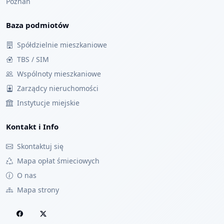
Poznań
Baza podmiotów
Spółdzielnie mieszkaniowe
TBS / SIM
Wspólnoty mieszkaniowe
Zarządcy nieruchomości
Instytucje miejskie
Kontakt i Info
Skontaktuj się
Mapa opłat śmieciowych
O nas
Mapa strony