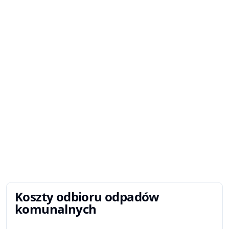
Koszty odbioru odpadów
komunalnych