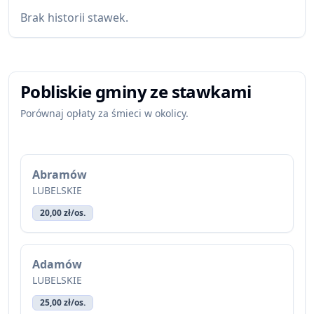
Brak historii stawek.
Pobliskie gminy ze stawkami
Porównaj opłaty za śmieci w okolicy.
Abramów
LUBELSKIE
20,00 zł/os.
Adamów
LUBELSKIE
25,00 zł/os.