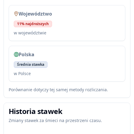
Województwo
11% najdroższych
w województwie
Polska
Średnia stawka
w Polsce
Porównanie dotyczy tej samej metody rozliczania.
Historia stawek
Zmiany stawek za śmieci na przestrzeni czasu.