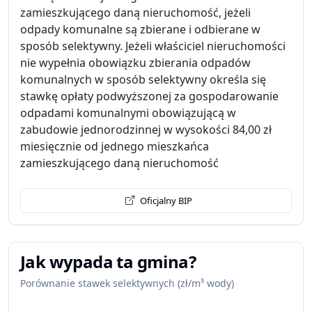
zamieszkującego daną nieruchomość, jeżeli
odpady komunalne są zbierane i odbierane w
sposób selektywny. Jeżeli właściciel nieruchomości
nie wypełnia obowiązku zbierania odpadów
komunalnych w sposób selektywny określa się
stawkę opłaty podwyższonej za gospodarowanie
odpadami komunalnymi obowiązującą w
zabudowie jednorodzinnej w wysokości 84,00 zł
miesięcznie od jednego mieszkańca
zamieszkującego daną nieruchomość
Oficjalny BIP
Jak wypada ta gmina?
Porównanie stawek selektywnych (zł/m³ wody)