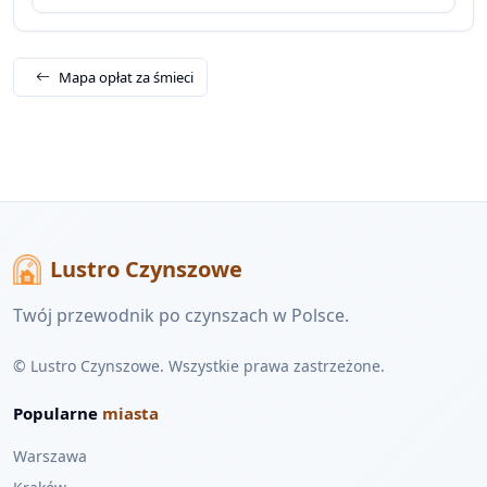
Mapa opłat za śmieci
Lustro Czynszowe
Twój przewodnik po czynszach w Polsce.
© Lustro Czynszowe. Wszystkie prawa zastrzeżone.
Popularne
miasta
Warszawa