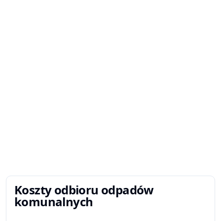
Koszty odbioru odpadów
komunalnych