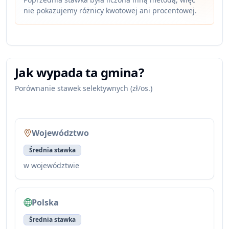
nie pokazujemy różnicy kwotowej ani procentowej.
Jak wypada ta gmina?
Porównanie stawek selektywnych (zł/os.)
Województwo
Średnia stawka
w województwie
Polska
Średnia stawka