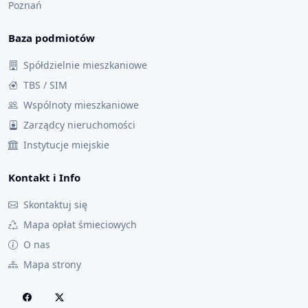
Poznań
Baza podmiotów
Spółdzielnie mieszkaniowe
TBS / SIM
Wspólnoty mieszkaniowe
Zarządcy nieruchomości
Instytucje miejskie
Kontakt i Info
Skontaktuj się
Mapa opłat śmieciowych
O nas
Mapa strony