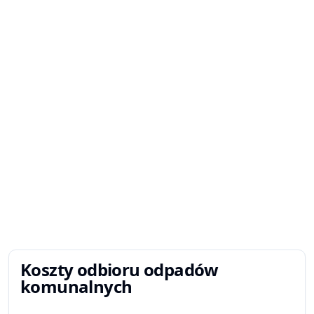
Koszty odbioru odpadów
komunalnych