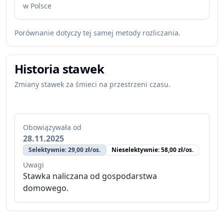
w Polsce
Porównanie dotyczy tej samej metody rozliczania.
Historia stawek
Zmiany stawek za śmieci na przestrzeni czasu.
Obowiązywała od
28.11.2025
Selektywnie: 29,00 zł/os.
Nieselektywnie: 58,00 zł/os.
Uwagi
Stawka naliczana od gospodarstwa
domowego.