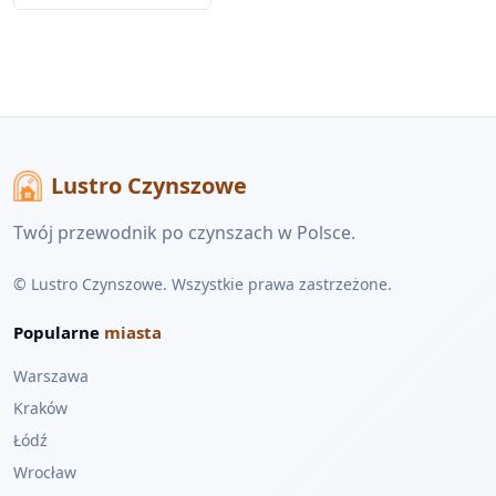
Lustro Czynszowe
Twój przewodnik po czynszach w Polsce.
© Lustro Czynszowe. Wszystkie prawa zastrzeżone.
Popularne
miasta
Warszawa
Kraków
Łódź
Wrocław