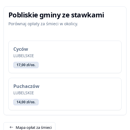
Pobliskie gminy ze stawkami
Porównaj opłaty za śmieci w okolicy.
Cyców
LUBELSKIE
17,00 zł/os.
Puchaczów
LUBELSKIE
14,00 zł/os.
Mapa opłat za śmieci