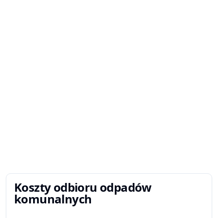
Koszty odbioru odpadów
komunalnych