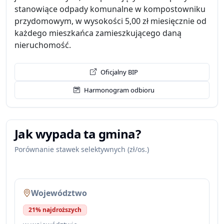
stanowiące odpady komunalne w kompostowniku
przydomowym, w wysokości 5,00 zł miesięcznie od
każdego mieszkańca zamieszkującego daną
nieruchomość.
Oficjalny BIP
Harmonogram odbioru
Jak wypada ta gmina?
Porównanie stawek selektywnych (zł/os.)
Województwo
21% najdroższych