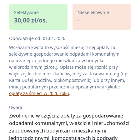
Selektywnie
Nieselektywnie
30,00 zł/os.
-
Obowiązuje od: 01.01.2026
Wskazana kwota to wysokość miesięcznej opłaty za
selektywne gospodarowanie odpadami komunalnymi
naliczanej za jednego mieszkańca w budynku
wielorodzinnym (zł/os.). Opłata może się różnić przy
większej liczbie mieszkańców, przy zastosowaniu ulg (np.
Karta Dużej Rodziny, biokompostownik) lub przy innym,
mniej popularnym przeliczniku opisanym w artykule:
opłaty za śmieci w 2026 roku
.
Uwagi
Zwolnienie w części z opłaty za gospodarowanie
odpadami komunalnymi, właścicieli nieruchomości
zabudowanych budynkami mieszkalnymi
jednorodzinnymi, kompostujących bioodpady