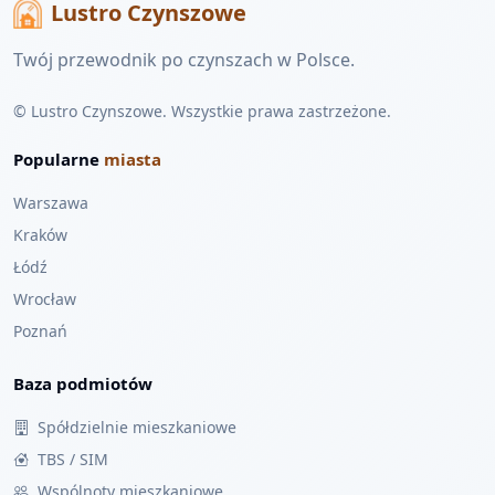
Lustro Czynszowe
Twój przewodnik po czynszach w Polsce.
© Lustro Czynszowe. Wszystkie prawa zastrzeżone.
Popularne
miasta
Warszawa
Kraków
Łódź
Wrocław
Poznań
Baza podmiotów
Spółdzielnie mieszkaniowe
TBS / SIM
Wspólnoty mieszkaniowe