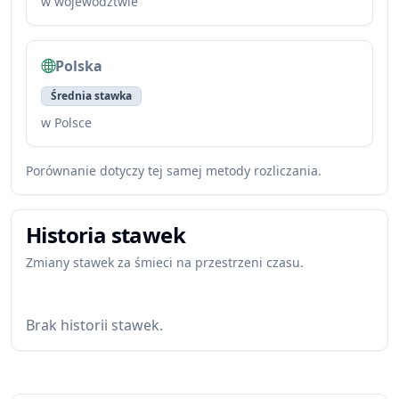
w województwie
Polska
Średnia stawka
w Polsce
Porównanie dotyczy tej samej metody rozliczania.
Historia stawek
Zmiany stawek za śmieci na przestrzeni czasu.
Brak historii stawek.