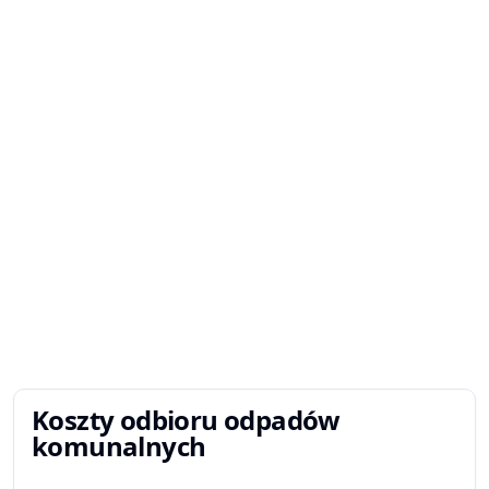
Koszty odbioru odpadów
komunalnych