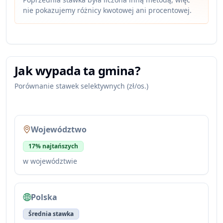
nie pokazujemy różnicy kwotowej ani procentowej.
Jak wypada ta gmina?
Porównanie stawek selektywnych (zł/os.)
Województwo
17% najtańszych
w województwie
Polska
Średnia stawka