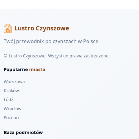
Lustro Czynszowe
Twój przewodnik po czynszach w Polsce.
© Lustro Czynszowe. Wszystkie prawa zastrzeżone.
Popularne
miasta
Warszawa
Kraków
Łódź
Wrocław
Poznań
Baza podmiotów