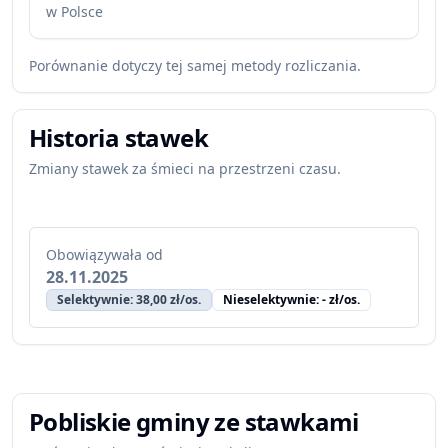
w Polsce
Porównanie dotyczy tej samej metody rozliczania.
Historia stawek
Zmiany stawek za śmieci na przestrzeni czasu.
Obowiązywała od
28.11.2025
Selektywnie: 38,00 zł/os.
Nieselektywnie: - zł/os.
Pobliskie gminy ze stawkami