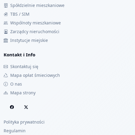
Spółdzielnie mieszkaniowe
TBS / SIM
Wspólnoty mieszkaniowe
Zarządcy nieruchomości
Instytucje miejskie
Kontakt i Info
Skontaktuj się
Mapa opłat śmieciowych
O nas
Mapa strony
Polityka prywatności
Regulamin