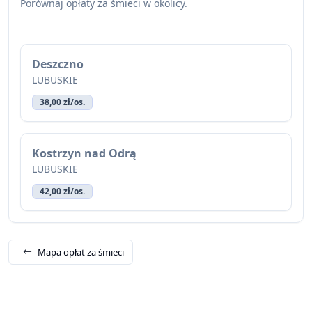
Porównaj opłaty za śmieci w okolicy.
Deszczno
LUBUSKIE
38,00 zł/os.
Kostrzyn nad Odrą
LUBUSKIE
42,00 zł/os.
Mapa opłat za śmieci