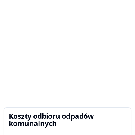
Koszty odbioru odpadów
komunalnych