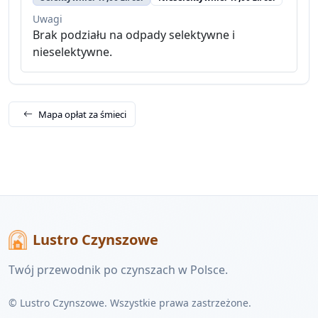
Uwagi
Brak podziału na odpady selektywne i
nieselektywne.
Mapa opłat za śmieci
Lustro Czynszowe
Twój przewodnik po czynszach w Polsce.
© Lustro Czynszowe. Wszystkie prawa zastrzeżone.