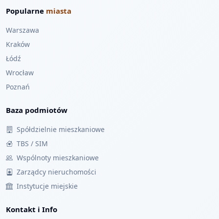
Popularne
miasta
Warszawa
Kraków
Łódź
Wrocław
Poznań
Baza podmiotów
Spółdzielnie mieszkaniowe
TBS / SIM
Wspólnoty mieszkaniowe
Zarządcy nieruchomości
Instytucje miejskie
Kontakt i Info