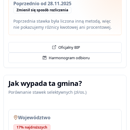
Poprzednio od 28.11.2025
Zmienił się sposób rozliczenia
Poprzednia stawka była liczona inną metodą, więc
nie pokazujemy różnicy kwotowej ani procentowej.
Oficjalny BIP
Harmonogram odbioru
Jak wypada ta gmina?
Porównanie stawek selektywnych (zł/os.)
Województwo
17% najdroższych