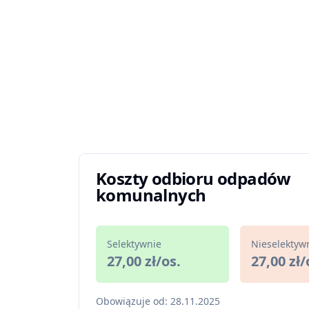
Koszty odbioru odpadów
komunalnych
Selektywnie
Nieselektyw
27,00 zł/os.
27,00 zł/
Obowiązuje od: 28.11.2025