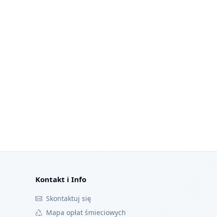
Kontakt i Info
Skontaktuj się
Mapa opłat śmieciowych