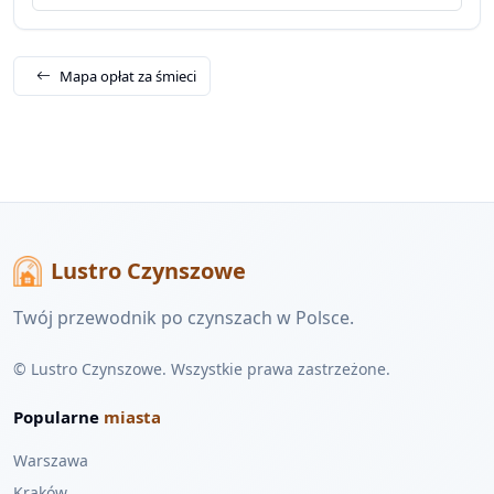
Mapa opłat za śmieci
Lustro Czynszowe
Twój przewodnik po czynszach w Polsce.
© Lustro Czynszowe. Wszystkie prawa zastrzeżone.
Popularne
miasta
Warszawa
Kraków