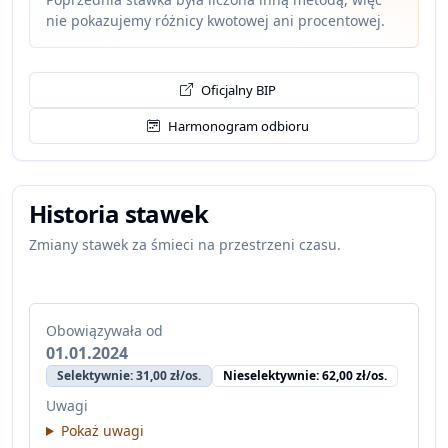
nie pokazujemy różnicy kwotowej ani procentowej.
Oficjalny BIP
Harmonogram odbioru
Historia stawek
Zmiany stawek za śmieci na przestrzeni czasu.
Obowiązywała od
01.01.2024
Selektywnie: 31,00 zł/os.
Nieselektywnie: 62,00 zł/os.
Uwagi
Pokaż uwagi