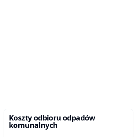
Koszty odbioru odpadów
komunalnych