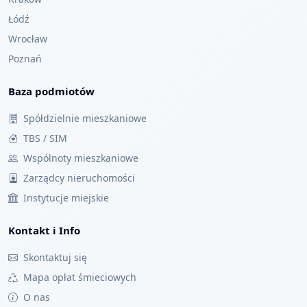
Łódź
Wrocław
Poznań
Baza podmiotów
Spółdzielnie mieszkaniowe
TBS / SIM
Wspólnoty mieszkaniowe
Zarządcy nieruchomości
Instytucje miejskie
Kontakt i Info
Skontaktuj się
Mapa opłat śmieciowych
O nas