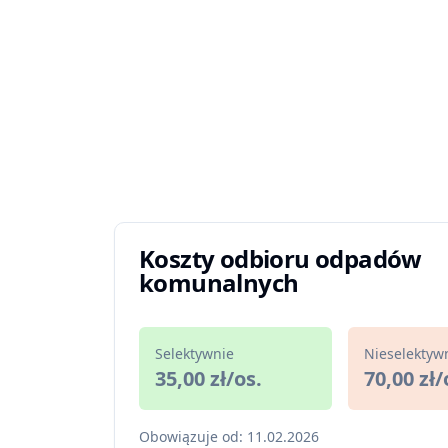
Koszty odbioru odpadów
komunalnych
Selektywnie
Nieselektyw
35,00 zł/os.
70,00 zł/
Obowiązuje od: 11.02.2026