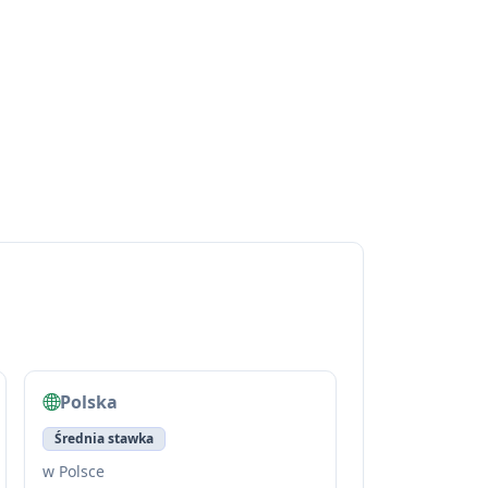
Polska
Średnia stawka
w Polsce