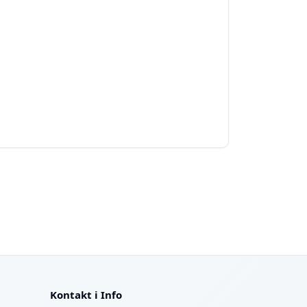
Kontakt i Info