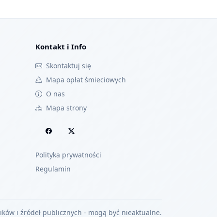
Kontakt i Info
Skontaktuj się
Mapa opłat śmieciowych
O nas
Mapa strony
Polityka prywatności
Regulamin
ów i źródeł publicznych - mogą być nieaktualne.