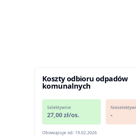
Koszty odbioru odpadów
komunalnych
Selektywnie
Nieselektyw
27,00 zł/os.
-
Obowiązuje od: 19.02.2026