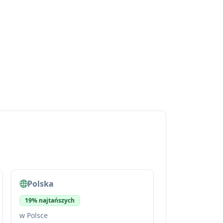
Polska
19% najtańszych
w Polsce