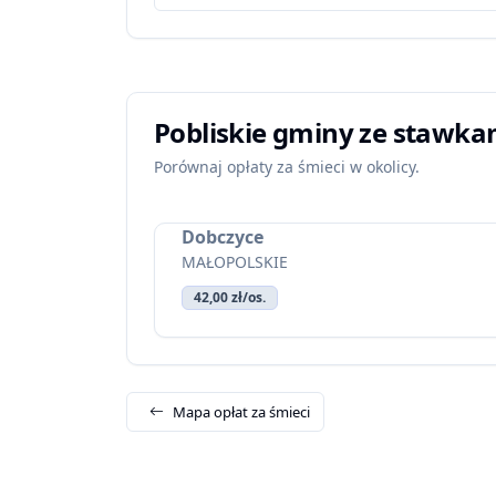
Pobliskie gminy ze stawka
Porównaj opłaty za śmieci w okolicy.
Dobczyce
MAŁOPOLSKIE
42,00 zł/os.
Mapa opłat za śmieci