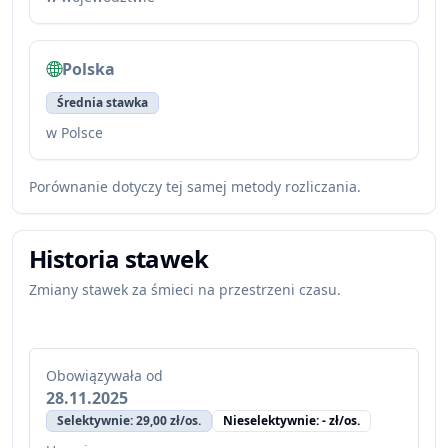
Polska
Średnia stawka
w Polsce
Porównanie dotyczy tej samej metody rozliczania.
Historia stawek
Zmiany stawek za śmieci na przestrzeni czasu.
Obowiązywała od
28.11.2025
Selektywnie: 29,00 zł/os.
Nieselektywnie: - zł/os.