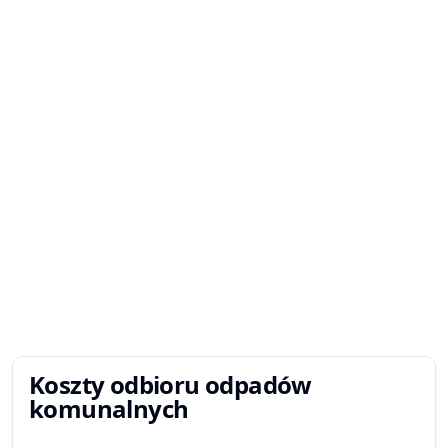
Koszty odbioru odpadów
komunalnych