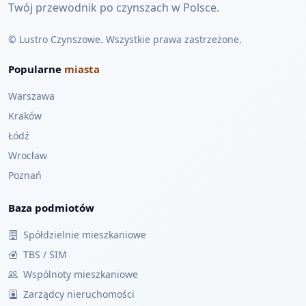
Twój przewodnik po czynszach w Polsce.
© Lustro Czynszowe. Wszystkie prawa zastrzeżone.
Popularne
miasta
Warszawa
Kraków
Łódź
Wrocław
Poznań
Baza podmiotów
Spółdzielnie mieszkaniowe
TBS / SIM
Wspólnoty mieszkaniowe
Zarządcy nieruchomości