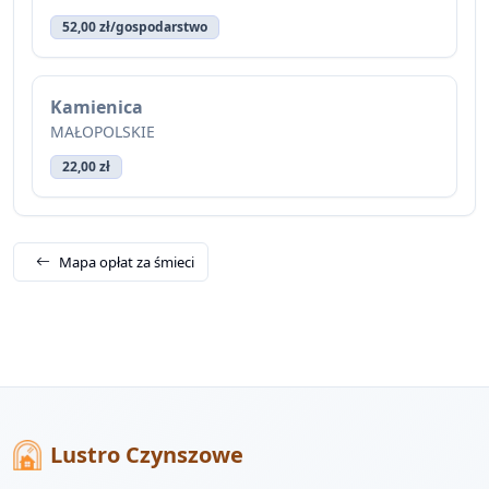
52,00 zł/gospodarstwo
Kamienica
MAŁOPOLSKIE
22,00 zł
Mapa opłat za śmieci
Lustro Czynszowe