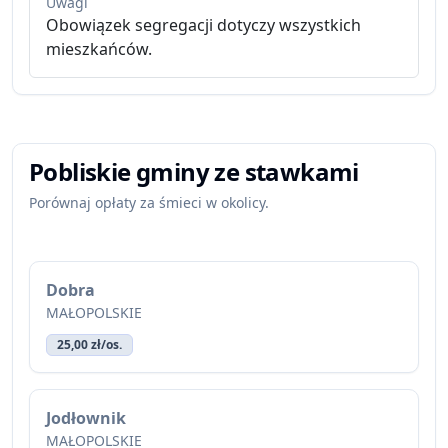
Uwagi
Obowiązek segregacji dotyczy wszystkich
mieszkańców.
Pobliskie gminy ze stawkami
Porównaj opłaty za śmieci w okolicy.
Dobra
MAŁOPOLSKIE
25,00 zł/os.
Jodłownik
MAŁOPOLSKIE