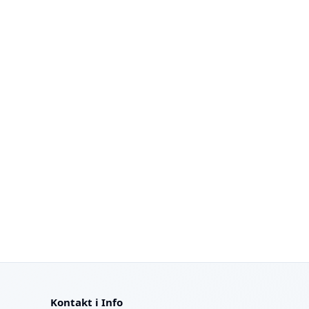
Kontakt i Info