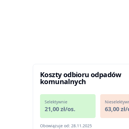
Koszty odbioru odpadów
komunalnych
Selektywnie
Nieselektyw
21,00 zł/os.
63,00 zł/
Obowiązuje od: 28.11.2025