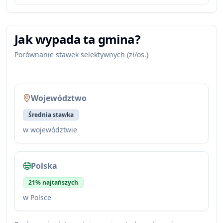
Jak wypada ta gmina?
Porównanie stawek selektywnych (zł/os.)
Województwo
Średnia stawka
w województwie
Polska
21% najtańszych
w Polsce