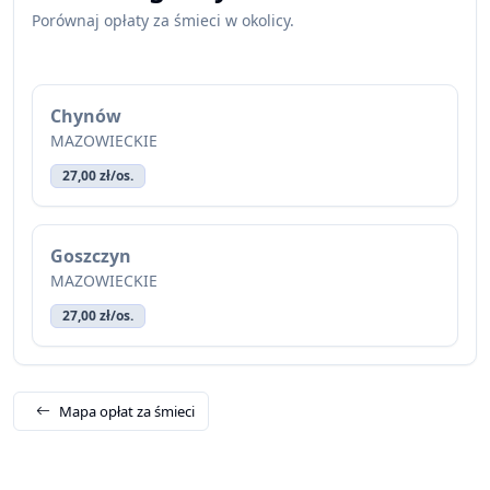
Porównaj opłaty za śmieci w okolicy.
Chynów
MAZOWIECKIE
27,00 zł/os.
Goszczyn
MAZOWIECKIE
27,00 zł/os.
Mapa opłat za śmieci