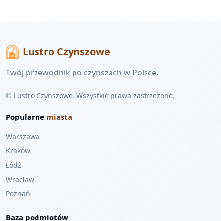
Lustro Czynszowe
Twój przewodnik po czynszach w Polsce.
© Lustro Czynszowe. Wszystkie prawa zastrzeżone.
Popularne
miasta
Warszawa
Kraków
Łódź
Wrocław
Poznań
Baza podmiotów