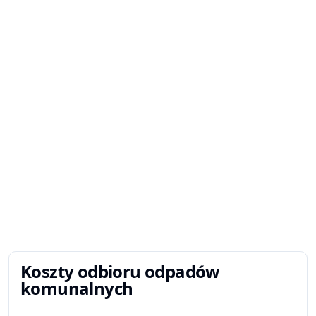
Koszty odbioru odpadów
komunalnych