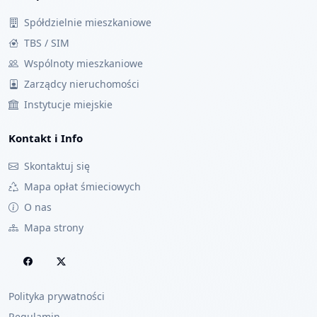
Spółdzielnie mieszkaniowe
TBS / SIM
Wspólnoty mieszkaniowe
Zarządcy nieruchomości
Instytucje miejskie
Kontakt i Info
Skontaktuj się
Mapa opłat śmieciowych
O nas
Mapa strony
Polityka prywatności
Regulamin