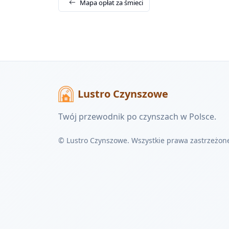
Mapa opłat za śmieci
Lustro Czynszowe
Twój przewodnik po czynszach w Polsce.
© Lustro Czynszowe. Wszystkie prawa zastrzeżon