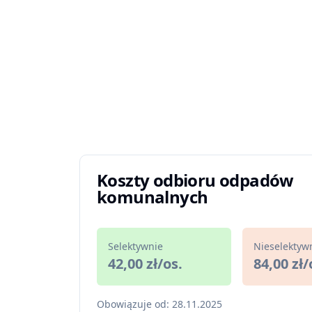
Koszty odbioru odpadów
komunalnych
Selektywnie
Nieselektyw
42,00 zł/os.
84,00 zł/
Obowiązuje od: 28.11.2025