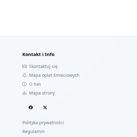
Kontakt i Info
Skontaktuj się
Mapa opłat śmieciowych
O nas
Mapa strony
Polityka prywatności
Regulamin