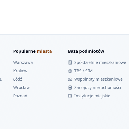
Popularne
miasta
Baza podmiotów
Warszawa
Spółdzielnie mieszkaniowe
Kraków
TBS / SIM
e.
Łódź
Wspólnoty mieszkaniowe
Wrocław
Zarządcy nieruchomości
Poznań
Instytucje miejskie