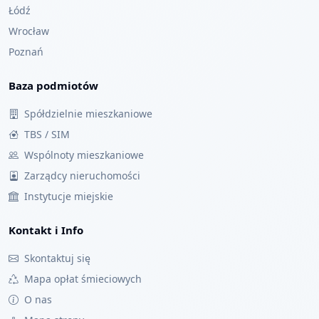
Łódź
Wrocław
Poznań
Baza podmiotów
Spółdzielnie mieszkaniowe
TBS / SIM
Wspólnoty mieszkaniowe
Zarządcy nieruchomości
Instytucje miejskie
Kontakt i Info
Skontaktuj się
Mapa opłat śmieciowych
O nas