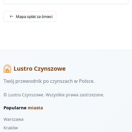
Mapa opłat za śmieci
Lustro Czynszowe
Twój przewodnik po czynszach w Polsce.
© Lustro Czynszowe. Wszystkie prawa zastrzeżone.
Popularne
miasta
Warszawa
Kraków