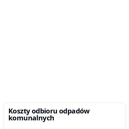
Koszty odbioru odpadów
komunalnych