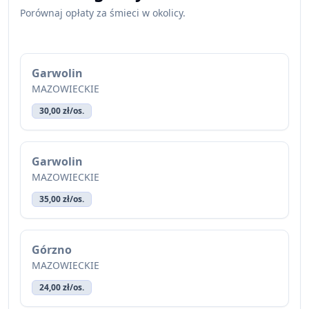
Porównaj opłaty za śmieci w okolicy.
Garwolin
MAZOWIECKIE
30,00 zł/os.
Garwolin
MAZOWIECKIE
35,00 zł/os.
Górzno
MAZOWIECKIE
24,00 zł/os.