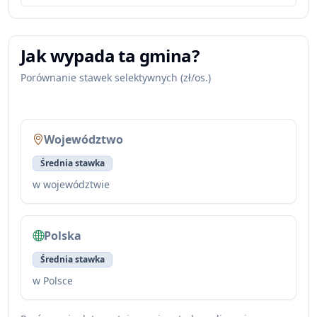
Jak wypada ta gmina?
Porównanie stawek selektywnych (zł/os.)
Województwo
Średnia stawka
w województwie
Polska
Średnia stawka
w Polsce