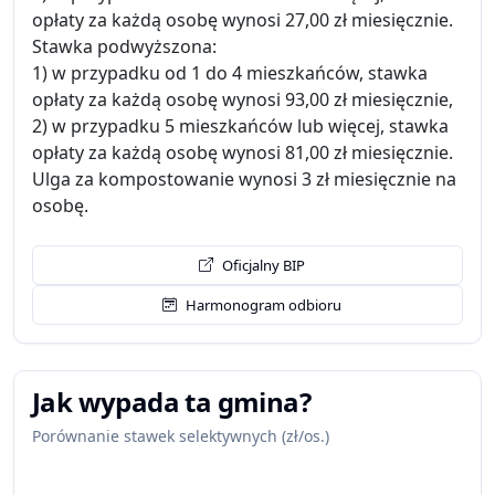
opłaty za każdą osobę wynosi 27,00 zł miesięcznie.
Stawka podwyższona:
1) w przypadku od 1 do 4 mieszkańców, stawka
opłaty za każdą osobę wynosi 93,00 zł miesięcznie,
2) w przypadku 5 mieszkańców lub więcej, stawka
opłaty za każdą osobę wynosi 81,00 zł miesięcznie.
Ulga za kompostowanie wynosi 3 zł miesięcznie na
osobę.
Oficjalny BIP
Harmonogram odbioru
Jak wypada ta gmina?
Porównanie stawek selektywnych (zł/os.)