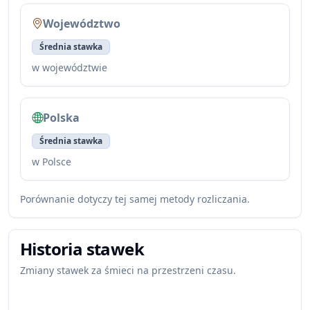
Województwo
Średnia stawka
w województwie
Polska
Średnia stawka
w Polsce
Porównanie dotyczy tej samej metody rozliczania.
Historia stawek
Zmiany stawek za śmieci na przestrzeni czasu.