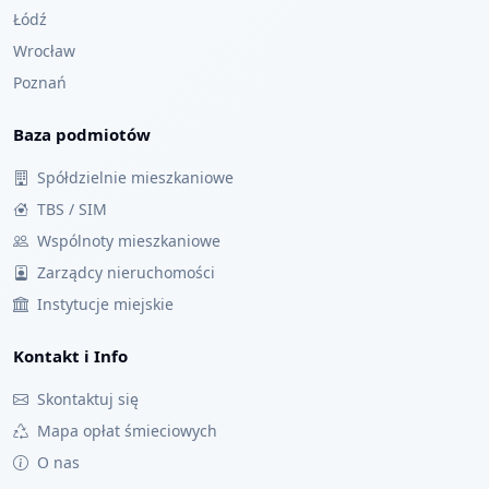
Łódź
Wrocław
Poznań
Baza podmiotów
Spółdzielnie mieszkaniowe
TBS / SIM
Wspólnoty mieszkaniowe
Zarządcy nieruchomości
Instytucje miejskie
Kontakt i Info
Skontaktuj się
Mapa opłat śmieciowych
O nas