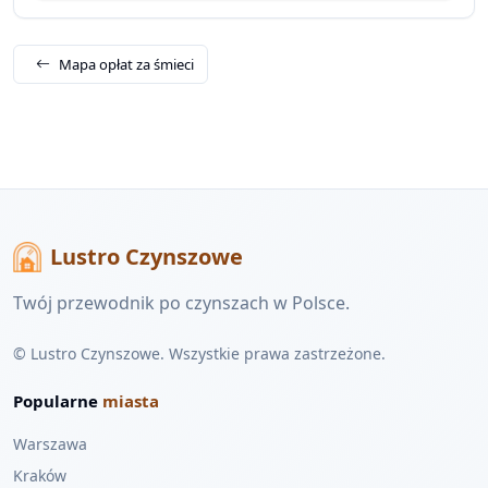
Mapa opłat za śmieci
Lustro Czynszowe
Twój przewodnik po czynszach w Polsce.
© Lustro Czynszowe. Wszystkie prawa zastrzeżone.
Popularne
miasta
Warszawa
Kraków