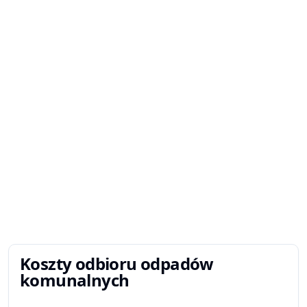
Koszty odbioru odpadów
komunalnych