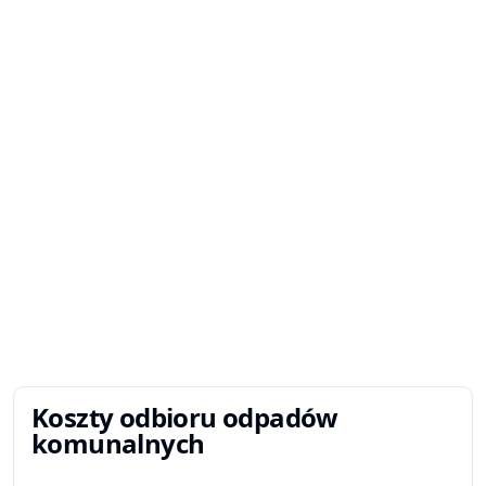
Koszty odbioru odpadów
komunalnych