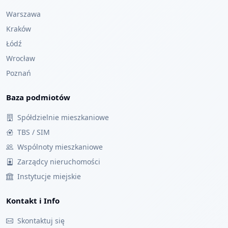
Warszawa
Kraków
Łódź
Wrocław
Poznań
Baza podmiotów
Spółdzielnie mieszkaniowe
TBS / SIM
Wspólnoty mieszkaniowe
Zarządcy nieruchomości
Instytucje miejskie
Kontakt i Info
Skontaktuj się