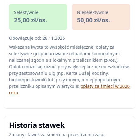
Selektywnie
Nieselektywnie
25,00 zł/os.
50,00 zł/os.
Obowiązuje od: 28.11.2025
Wskazana kwota to wysokość miesięcznej opłaty za
selektywne gospodarowanie odpadami komunalnymi
naliczanej zgodnie z lokalnym przelicznikiem (zł/os.).
Opłata może się różnić przy większej liczbie mieszkańców,
przy zastosowaniu ulg (np. Karta Dużej Rodziny,
biokompostownik) lub przy innym, mniej popularnym
przeliczniku opisanym w artykule:
opłaty za śmieci w 2026
roku
.
Historia stawek
Zmiany stawek za śmieci na przestrzeni czasu.