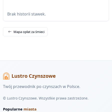
Brak historii stawek.
Mapa opłat za śmieci
Lustro Czynszowe
Twój przewodnik po czynszach w Polsce.
© Lustro Czynszowe. Wszystkie prawa zastrzeżone.
Popularne
miasta