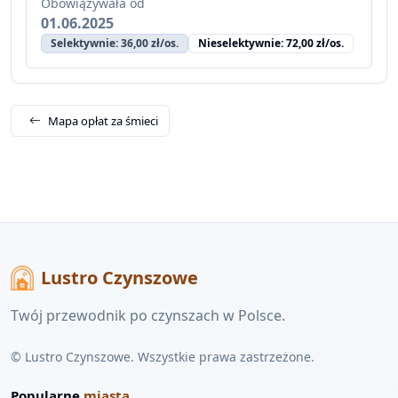
Obowiązywała od
01.06.2025
Selektywnie: 36,00 zł/os.
Nieselektywnie: 72,00 zł/os.
Mapa opłat za śmieci
Lustro Czynszowe
Twój przewodnik po czynszach w Polsce.
© Lustro Czynszowe. Wszystkie prawa zastrzeżone.
Popularne
miasta