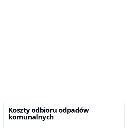
Koszty odbioru odpadów
komunalnych