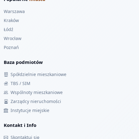
Warszawa
Kraków
Łódź
Wrocław
Poznań
Baza podmiotów
Spółdzielnie mieszkaniowe
TBS / SIM
Wspólnoty mieszkaniowe
Zarządcy nieruchomości
Instytucje miejskie
Kontakt i Info
Skontaktuj się