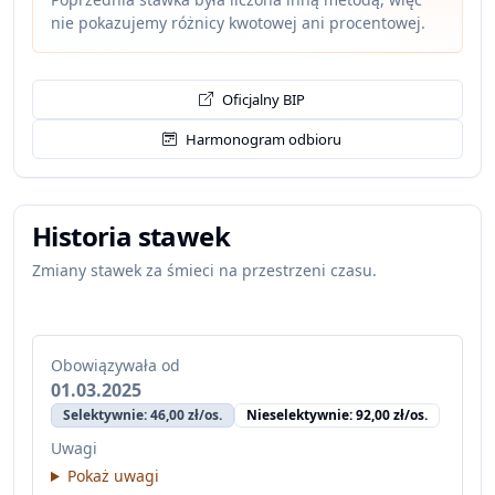
nie pokazujemy różnicy kwotowej ani procentowej.
Oficjalny BIP
Harmonogram odbioru
Historia stawek
Zmiany stawek za śmieci na przestrzeni czasu.
Obowiązywała od
01.03.2025
Selektywnie: 46,00 zł/os.
Nieselektywnie: 92,00 zł/os.
Uwagi
Pokaż uwagi