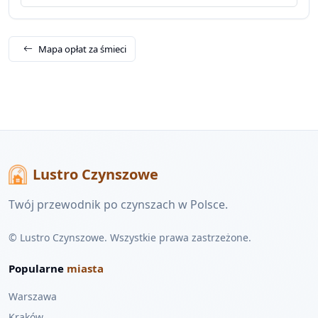
Mapa opłat za śmieci
Lustro Czynszowe
Twój przewodnik po czynszach w Polsce.
© Lustro Czynszowe. Wszystkie prawa zastrzeżone.
Popularne
miasta
Warszawa
Kraków