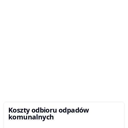
Koszty odbioru odpadów
komunalnych