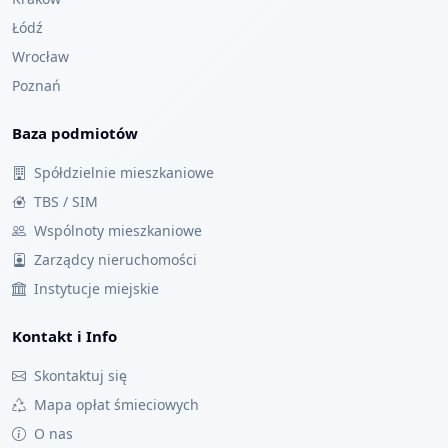
Łódź
Wrocław
Poznań
Baza podmiotów
Spółdzielnie mieszkaniowe
TBS / SIM
Wspólnoty mieszkaniowe
Zarządcy nieruchomości
Instytucje miejskie
Kontakt i Info
Skontaktuj się
Mapa opłat śmieciowych
O nas