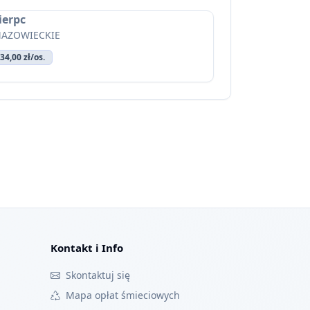
ierpc
AZOWIECKIE
34,00 zł/os.
Kontakt i Info
Skontaktuj się
Mapa opłat śmieciowych