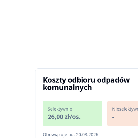
Koszty odbioru odpadów
komunalnych
Selektywnie
Nieselektyw
26,00 zł/os.
-
Obowiązuje od: 20.03.2026