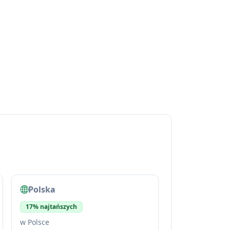
Polska
17% najtańszych
w Polsce