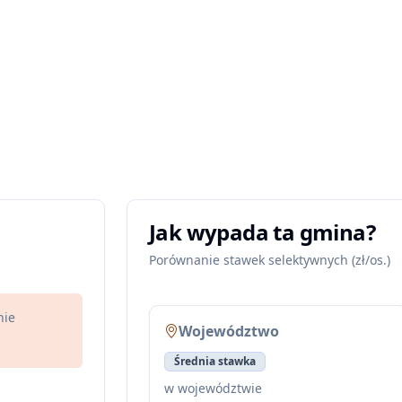
Jak wypada ta gmina?
Porównanie stawek selektywnych (zł/os.)
nie
Województwo
Średnia stawka
w województwie