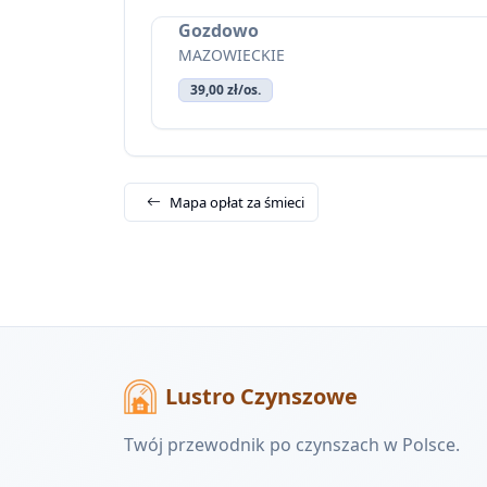
Gozdowo
MAZOWIECKIE
39,00 zł/os.
Mapa opłat za śmieci
Lustro Czynszowe
Twój przewodnik po czynszach w Polsce.