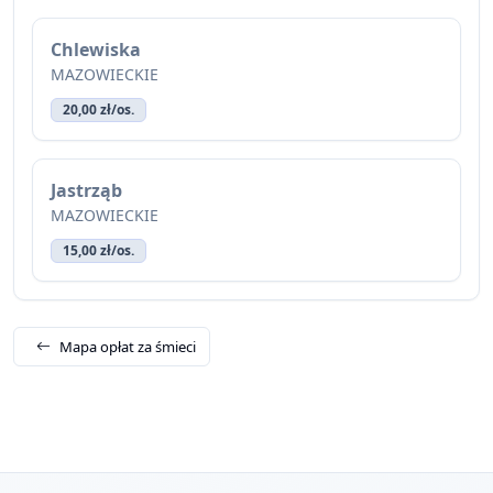
Chlewiska
MAZOWIECKIE
20,00 zł/os.
Jastrząb
MAZOWIECKIE
15,00 zł/os.
Mapa opłat za śmieci