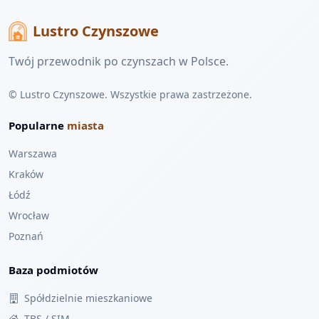
Lustro Czynszowe
Twój przewodnik po czynszach w Polsce.
© Lustro Czynszowe. Wszystkie prawa zastrzeżone.
Popularne
miasta
Warszawa
Kraków
Łódź
Wrocław
Poznań
Baza podmiotów
Spółdzielnie mieszkaniowe
TBS / SIM