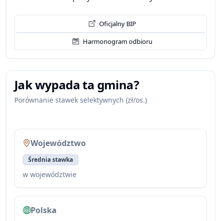
Oficjalny BIP
Harmonogram odbioru
Jak wypada ta gmina?
Porównanie stawek selektywnych (zł/os.)
Województwo
Średnia stawka
w województwie
Polska