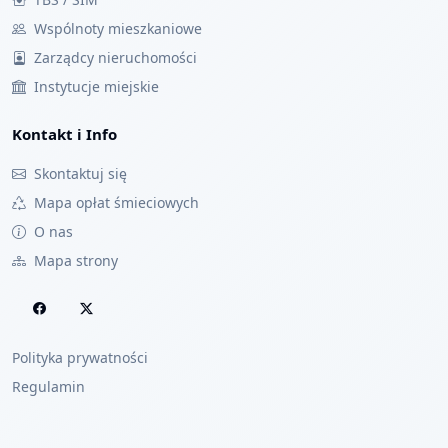
Wspólnoty mieszkaniowe
Zarządcy nieruchomości
Instytucje miejskie
Kontakt i Info
Skontaktuj się
Mapa opłat śmieciowych
O nas
Mapa strony
Polityka prywatności
Regulamin