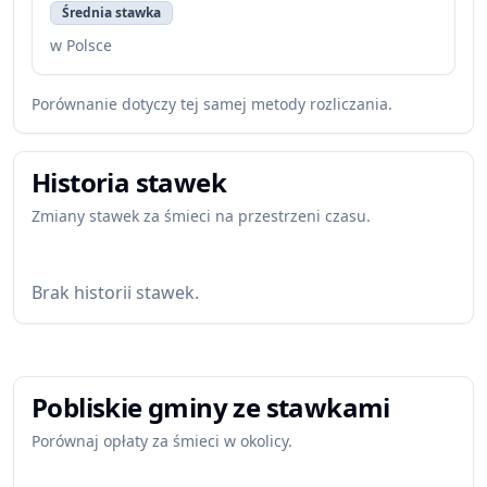
Średnia stawka
w Polsce
Porównanie dotyczy tej samej metody rozliczania.
Historia stawek
Zmiany stawek za śmieci na przestrzeni czasu.
Brak historii stawek.
Pobliskie gminy ze stawkami
Porównaj opłaty za śmieci w okolicy.