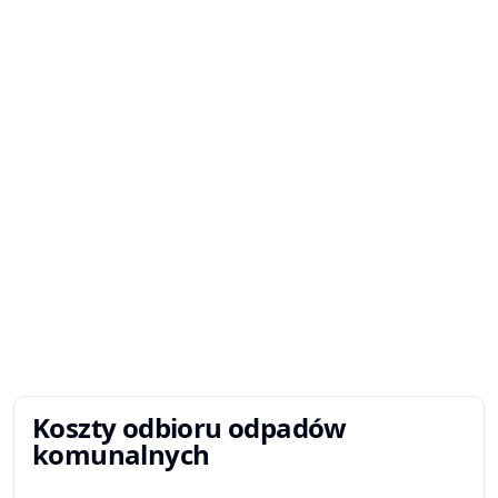
Koszty odbioru odpadów
komunalnych