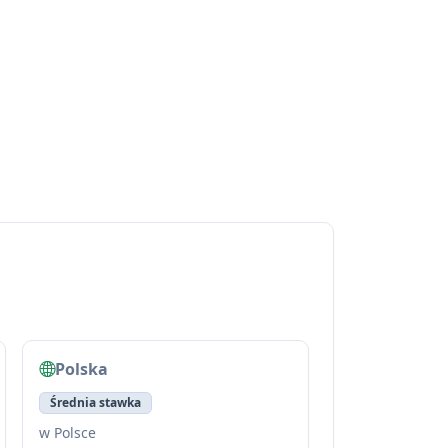
Polska
Średnia stawka
w Polsce