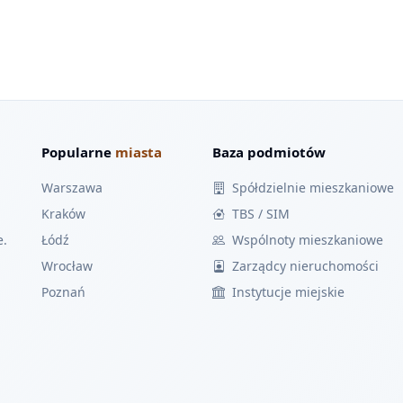
Popularne
miasta
Baza podmiotów
Warszawa
Spółdzielnie mieszkaniowe
Kraków
TBS / SIM
e.
Łódź
Wspólnoty mieszkaniowe
Wrocław
Zarządcy nieruchomości
Poznań
Instytucje miejskie