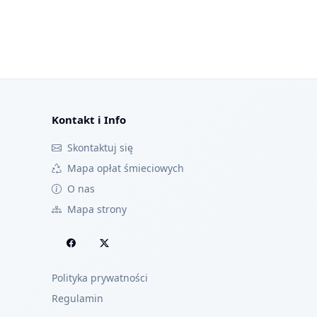
Kontakt i Info
Skontaktuj się
Mapa opłat śmieciowych
O nas
Mapa strony
Polityka prywatności
Regulamin