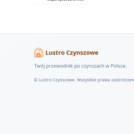
Lustro Czynszowe
Twój przewodnik po czynszach w Polsce.
© Lustro Czynszowe. Wszystkie prawa zastrzeżon