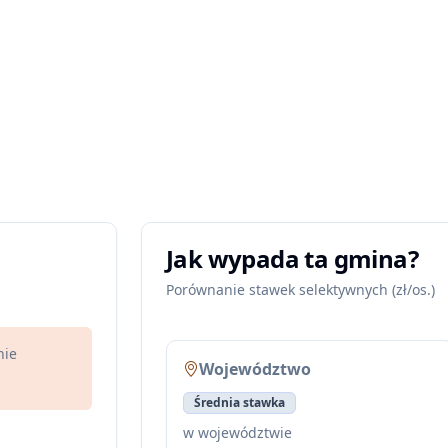
Jak wypada ta gmina?
Porównanie stawek selektywnych (zł/os.)
nie
Województwo
Średnia stawka
w województwie