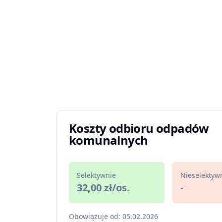
Koszty odbioru odpadów
komunalnych
Selektywnie
Nieselektyw
32,00 zł/os.
-
Obowiązuje od: 05.02.2026