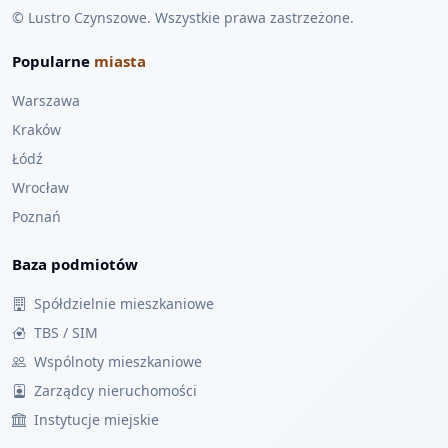
© Lustro Czynszowe. Wszystkie prawa zastrzeżone.
Popularne
miasta
Warszawa
Kraków
Łódź
Wrocław
Poznań
Baza podmiotów
Spółdzielnie mieszkaniowe
TBS / SIM
Wspólnoty mieszkaniowe
Zarządcy nieruchomości
Instytucje miejskie