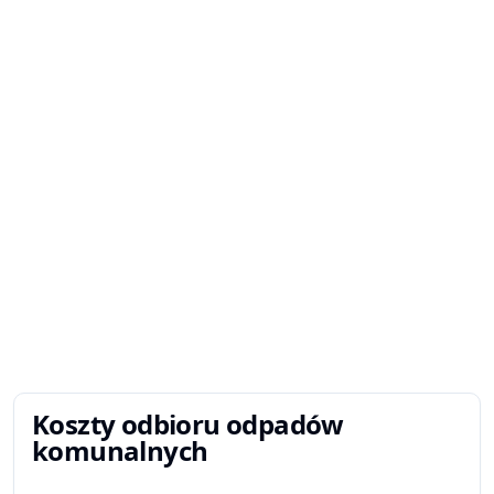
Koszty odbioru odpadów
komunalnych