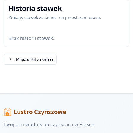
Historia stawek
Zmiany stawek za śmieci na przestrzeni czasu.
Brak historii stawek.
Mapa opłat za śmieci
Lustro Czynszowe
Twój przewodnik po czynszach w Polsce.