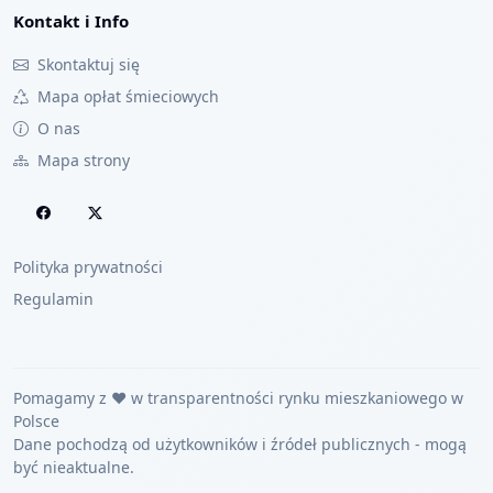
Kontakt i Info
Skontaktuj się
Mapa opłat śmieciowych
O nas
Mapa strony
Polityka prywatności
Regulamin
Pomagamy z ❤️ w transparentności rynku mieszkaniowego w
Polsce
Dane pochodzą od użytkowników i źródeł publicznych - mogą
być nieaktualne.