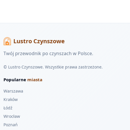
Lustro Czynszowe
Twój przewodnik po czynszach w Polsce.
© Lustro Czynszowe. Wszystkie prawa zastrzeżone.
Popularne
miasta
Warszawa
Kraków
Łódź
Wrocław
Poznań