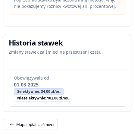
nie pokazujemy różnicy kwotowej ani procentowej.
Historia stawek
Zmiany stawek za śmieci na przestrzeni czasu.
Obowiązywała od
01.03.2025
Selektywnie: 34,00 zł/os.
Nieselektywnie: 102,00 zł/os.
Mapa opłat za śmieci