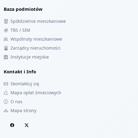
Baza podmiotów
Spółdzielnie mieszkaniowe
TBS / SIM
Wspólnoty mieszkaniowe
Zarządcy nieruchomości
Instytucje miejskie
Kontakt i Info
Skontaktuj się
Mapa opłat śmieciowych
O nas
Mapa strony