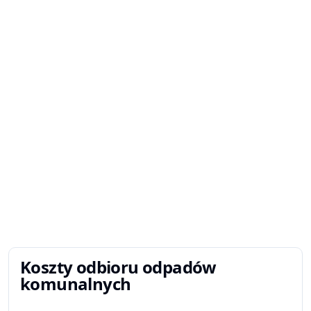
Koszty odbioru odpadów
komunalnych