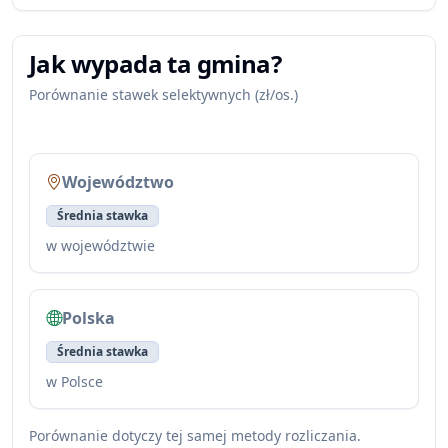
Jak wypada ta gmina?
Porównanie stawek selektywnych (zł/os.)
Województwo
Średnia stawka
w województwie
Polska
Średnia stawka
w Polsce
Porównanie dotyczy tej samej metody rozliczania.