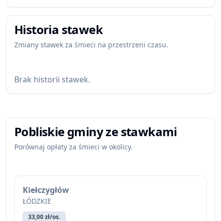
Historia stawek
Zmiany stawek za śmieci na przestrzeni czasu.
Brak historii stawek.
Pobliskie gminy ze stawkami
Porównaj opłaty za śmieci w okolicy.
Kiełczygłów
ŁÓDZKIE
33,00 zł/os.