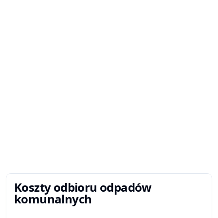
Koszty odbioru odpadów
komunalnych