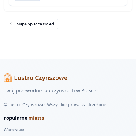
Mapa opłat za śmieci
Lustro Czynszowe
Twój przewodnik po czynszach w Polsce.
© Lustro Czynszowe. Wszystkie prawa zastrzeżone.
Popularne
miasta
Warszawa