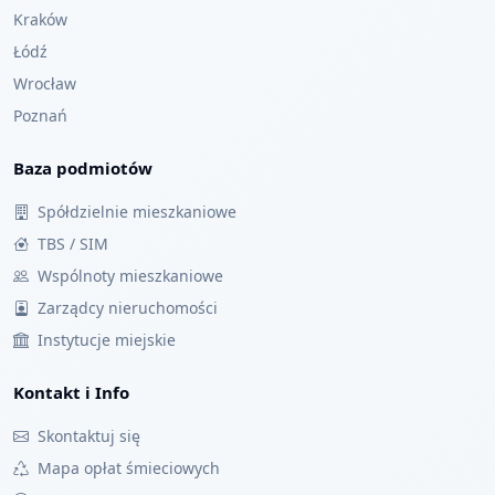
Kraków
Łódź
Wrocław
Poznań
Baza podmiotów
Spółdzielnie mieszkaniowe
TBS / SIM
Wspólnoty mieszkaniowe
Zarządcy nieruchomości
Instytucje miejskie
Kontakt i Info
Skontaktuj się
Mapa opłat śmieciowych