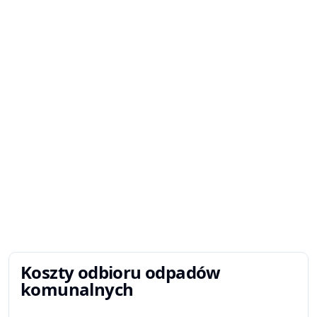
Koszty odbioru odpadów
komunalnych