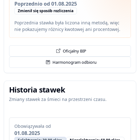
Poprzednio od 01.08.2025
Zmienił się sposób rozliczenia
Poprzednia stawka była liczona inną metodą, więc
nie pokazujemy różnicy kwotowej ani procentowej.
Oficjalny BIP
Harmonogram odbioru
Historia stawek
Zmiany stawek za śmieci na przestrzeni czasu.
Obowiązywała od
01.08.2025