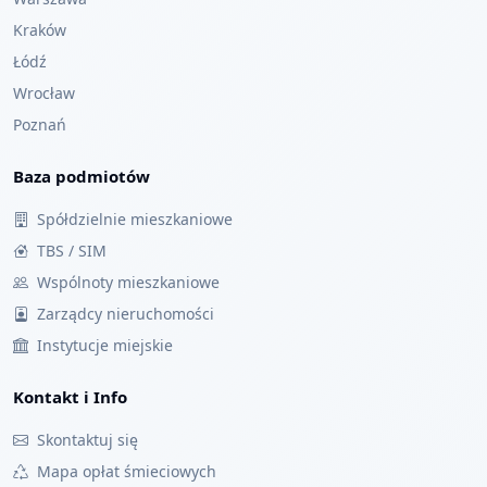
Kraków
Łódź
Wrocław
Poznań
Baza podmiotów
Spółdzielnie mieszkaniowe
TBS / SIM
Wspólnoty mieszkaniowe
Zarządcy nieruchomości
Instytucje miejskie
Kontakt i Info
Skontaktuj się
Mapa opłat śmieciowych