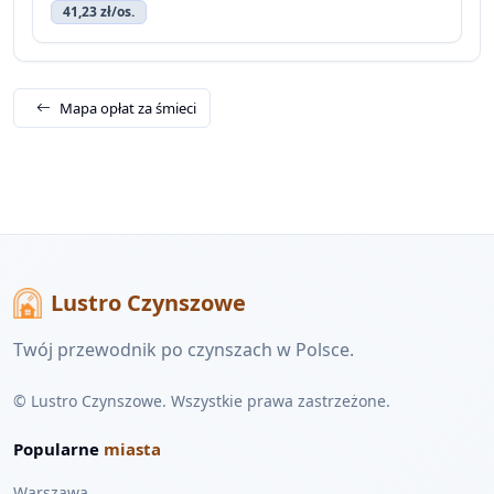
41,23 zł/os.
Mapa opłat za śmieci
Lustro Czynszowe
Twój przewodnik po czynszach w Polsce.
© Lustro Czynszowe. Wszystkie prawa zastrzeżone.
Popularne
miasta
Warszawa