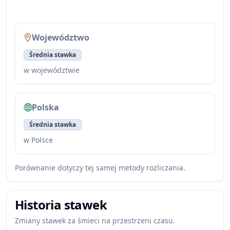
Województwo
Średnia stawka
w województwie
Polska
Średnia stawka
w Polsce
Porównanie dotyczy tej samej metody rozliczania.
Historia stawek
Zmiany stawek za śmieci na przestrzeni czasu.