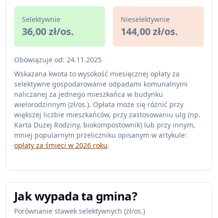
Selektywnie
Nieselektywnie
36,00 zł/os.
144,00 zł/os.
Obowiązuje od: 24.11.2025
Wskazana kwota to wysokość miesięcznej opłaty za
selektywne gospodarowanie odpadami komunalnymi
naliczanej za jednego mieszkańca w budynku
wielorodzinnym (zł/os.). Opłata może się różnić przy
większej liczbie mieszkańców, przy zastosowaniu ulg (np.
Karta Dużej Rodziny, biokompostownik) lub przy innym,
mniej popularnym przeliczniku opisanym w artykule:
opłaty za śmieci w 2026 roku
.
Jak wypada ta gmina?
Porównanie stawek selektywnych (zł/os.)