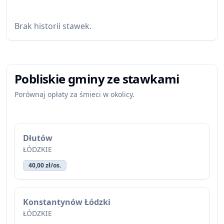
Brak historii stawek.
Pobliskie gminy ze stawkami
Porównaj opłaty za śmieci w okolicy.
Dłutów
ŁÓDZKIE
40,00 zł/os.
Konstantynów Łódzki
ŁÓDZKIE