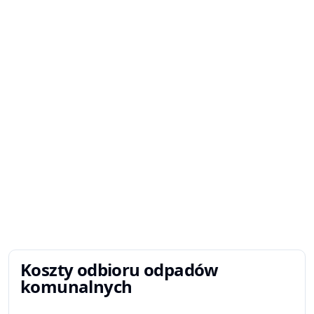
Koszty odbioru odpadów
komunalnych