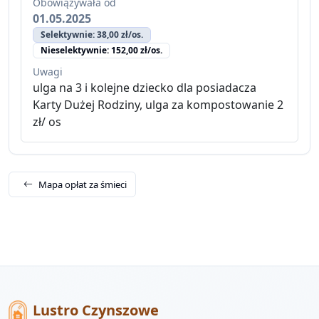
Obowiązywała od
01.05.2025
Selektywnie: 38,00 zł/os.
Nieselektywnie: 152,00 zł/os.
Uwagi
ulga na 3 i kolejne dziecko dla posiadacza
Karty Dużej Rodziny, ulga za kompostowanie 2
zł/ os
Mapa opłat za śmieci
Lustro Czynszowe