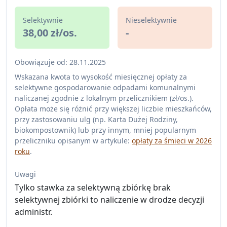
Selektywnie
Nieselektywnie
38,00 zł/os.
-
Obowiązuje od: 28.11.2025
Wskazana kwota to wysokość miesięcznej opłaty za
selektywne gospodarowanie odpadami komunalnymi
naliczanej zgodnie z lokalnym przelicznikiem (zł/os.).
Opłata może się różnić przy większej liczbie mieszkańców,
przy zastosowaniu ulg (np. Karta Dużej Rodziny,
biokompostownik) lub przy innym, mniej popularnym
przeliczniku opisanym w artykule:
opłaty za śmieci w 2026
roku
.
Uwagi
Tylko stawka za selektywną zbiórkę brak
selektywnej zbiórki to naliczenie w drodze decyzji
administr.