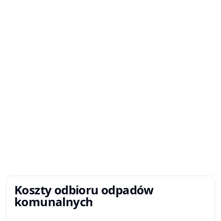
Koszty odbioru odpadów
komunalnych