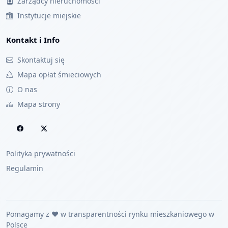
Zarządcy nieruchomości
Instytucje miejskie
Kontakt i Info
Skontaktuj się
Mapa opłat śmieciowych
O nas
Mapa strony
Polityka prywatności
Regulamin
Pomagamy z ❤️ w transparentności rynku mieszkaniowego w
Polsce