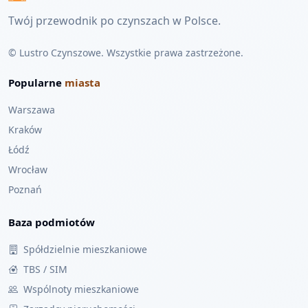
Twój przewodnik po czynszach w Polsce.
© Lustro Czynszowe. Wszystkie prawa zastrzeżone.
Popularne
miasta
Warszawa
Kraków
Łódź
Wrocław
Poznań
Baza podmiotów
Spółdzielnie mieszkaniowe
TBS / SIM
Wspólnoty mieszkaniowe